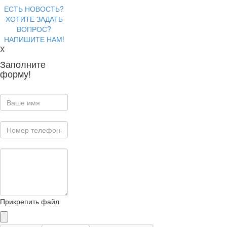
ЕСТЬ НОВОСТЬ?
ХОТИТЕ ЗАДАТЬ
ВОПРОС?
НАПИШИТЕ НАМ!
X
Заполните
форму!
Прикрепить файл