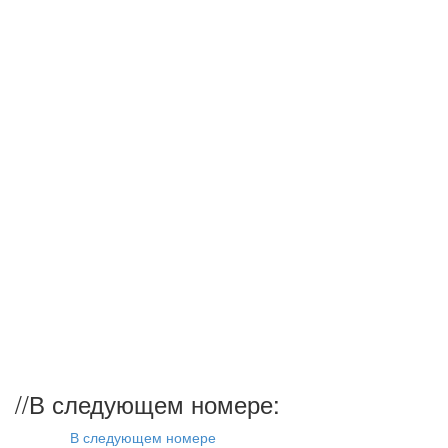
//
В следующем номере:
В следующем номере