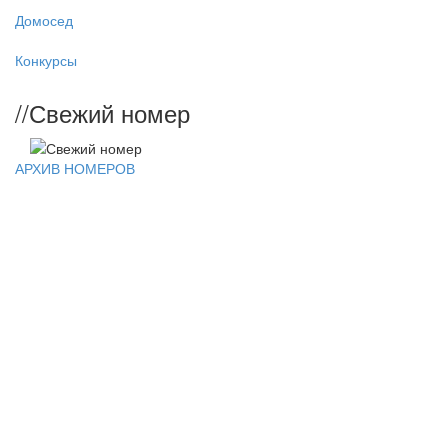
Домосед
Конкурсы
//
Свежий номер
АРХИВ НОМЕРОВ