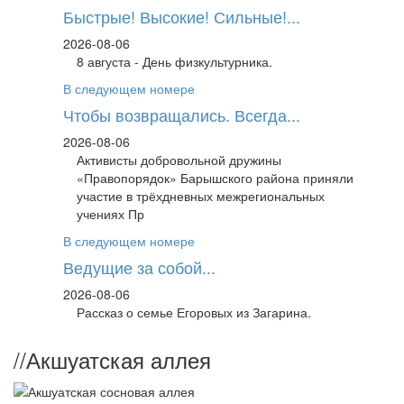
Быстрые! Высокие! Сильные!...
2026-08-06
8 августа - День физкультурника.
В следующем номере
Чтобы возвращались. Всегда...
2026-08-06
Активисты добровольной дружины
«Правопорядок» Барышского района приняли
участие в трёхдневных межрегиональных
учениях Пр
В следующем номере
Ведущие за собой...
2026-08-06
Рассказ о семье Егоровых из Загарина.
//
Акшуатская аллея