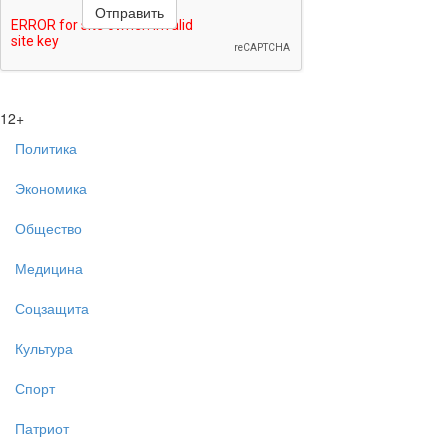
12+
Политика
Экономика
Общество
Медицина
Соцзащита
Культура
Спорт
Патриот