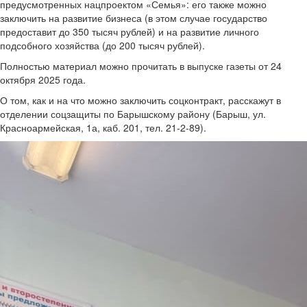
предусмотренных нацпроектом «Семья»: его также можно
заключить на развитие бизнеса (в этом случае государство
предоставит до 350 тысяч рублей) и на развитие личного
подсобного хозяйства (до 200 тысяч рублей).
Полностью материал можно прочитать в выпуске газеты от 24
октября 2025 года.
О том, как и на что можно заключить соцконтракт, расскажут в
отделении соцзащиты по Барышскому району (Барыш, ул.
Красноармейская, 1а, каб. 201, тел. 21-2-89).