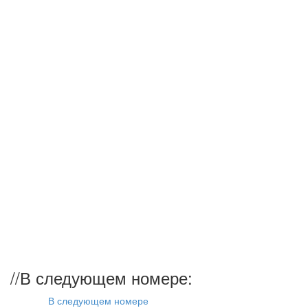
//
В следующем номере:
В следующем номере