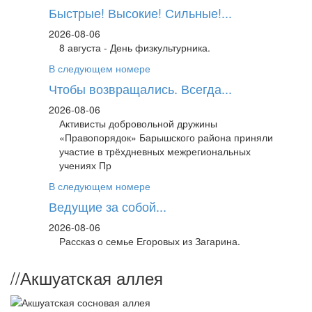
Быстрые! Высокие! Сильные!...
2026-08-06
8 августа - День физкультурника.
В следующем номере
Чтобы возвращались. Всегда...
2026-08-06
Активисты добровольной дружины
«Правопорядок» Барышского района приняли
участие в трёхдневных межрегиональных
учениях Пр
В следующем номере
Ведущие за собой...
2026-08-06
Рассказ о семье Егоровых из Загарина.
//
Акшуатская аллея