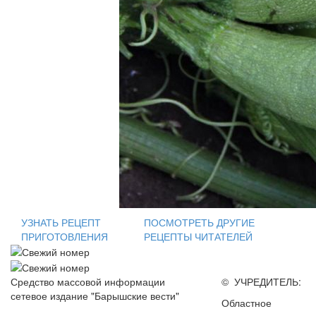
УЗНАТЬ РЕЦЕПТ
ПОСМОТРЕТЬ ДРУГИЕ
ПРИГОТОВЛЕНИЯ
РЕЦЕПТЫ ЧИТАТЕЛЕЙ
Средство массовой информации
© УЧРЕДИТЕЛЬ:
сетевое издание "Барышские вести"
Областное