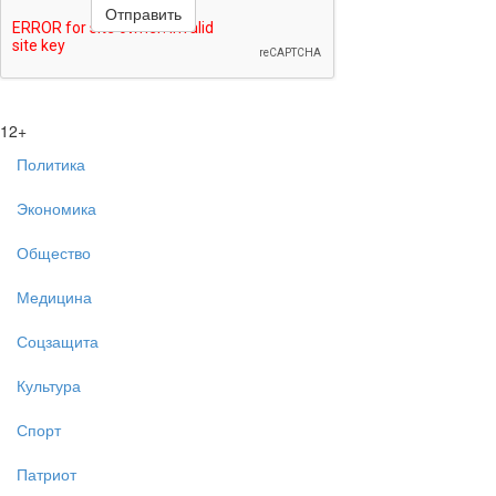
12+
Политика
Экономика
Общество
Медицина
Соцзащита
Культура
Спорт
Патриот