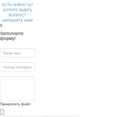
ЕСТЬ НОВОСТЬ?
ХОТИТЕ ЗАДАТЬ
ВОПРОС?
НАПИШИТЕ НАМ!
X
Заполните
форму!
Прикрепить файл