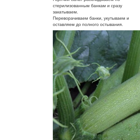
стерилизованным банкам и сразу
закатываем.
Переворачиваем банки, укутываем и
оставляем до полного остывания.