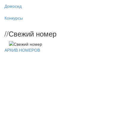
Домосед
Конкурсы
//
Свежий номер
АРХИВ НОМЕРОВ