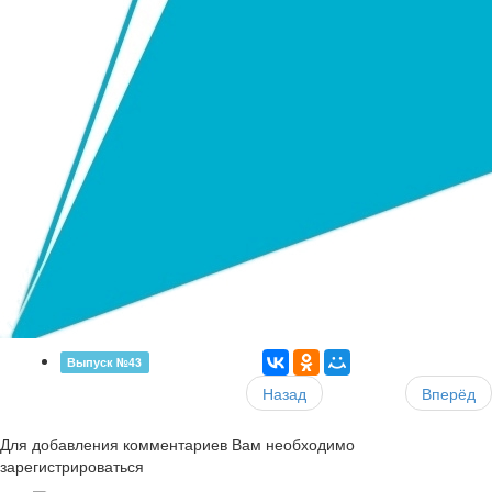
Выпуск №43
Назад
Вперёд
Для добавления комментариев Вам необходимо
зарегистрироваться