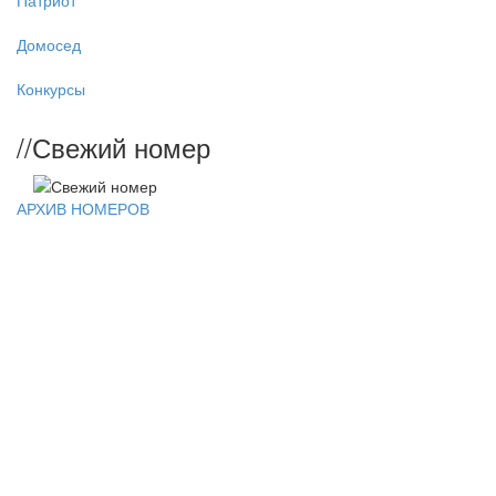
Патриот
Домосед
Конкурсы
//
Свежий номер
АРХИВ НОМЕРОВ