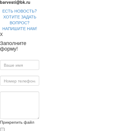
barvesti@bk.ru
ЕСТЬ НОВОСТЬ?
ХОТИТЕ ЗАДАТЬ
ВОПРОС?
НАПИШИТЕ НАМ!
X
Заполните
форму!
Прикрепить файл