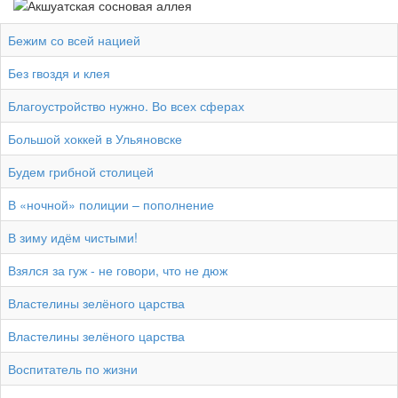
Бежим со всей нацией
Без гвоздя и клея
Благоустройство нужно. Во всех сферах
Большой хоккей в Ульяновске
Будем грибной столицей
В «ночной» полиции – пополнение
В зиму идём чистыми!
Взялся за гуж - не говори, что не дюж
Властелины зелёного царства
Властелины зелёного царства
Воспитатель по жизни