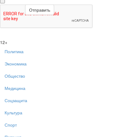
12+
Политика
Экономика
Общество
Медицина
Соцзащита
Культура
Спорт