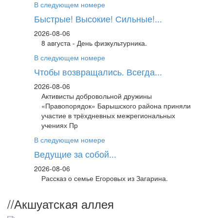
В следующем номере
Быстрые! Высокие! Сильные!...
2026-08-06
8 августа - День физкультурника.
В следующем номере
Чтобы возвращались. Всегда...
2026-08-06
Активисты добровольной дружины
«Правопорядок» Барышского района приняли
участие в трёхдневных межрегиональных
учениях Пр
В следующем номере
Ведущие за собой...
2026-08-06
Рассказ о семье Егоровых из Загарина.
//
Акшуатская аллея