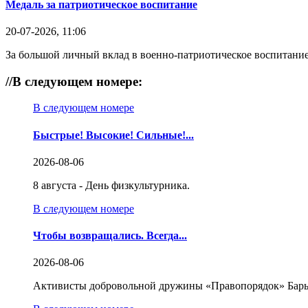
Медаль за патриотическое воспитание
20-07-2026, 11:06
За большой личный вклад в военно-патриотическое воспитание
//
В следующем номере:
В следующем номере
Быстрые! Высокие! Сильные!...
2026-08-06
8 августа - День физкультурника.
В следующем номере
Чтобы возвращались. Всегда...
2026-08-06
Активисты добровольной дружины «Правопорядок» Бары