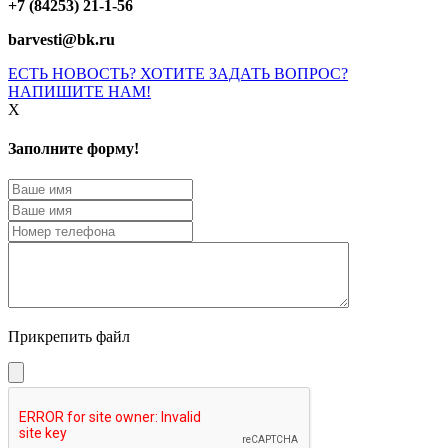
+7 (84253) 21-1-56
barvesti@bk.ru
ЕСТЬ НОВОСТЬ? ХОТИТЕ ЗАДАТЬ ВОПРОС?
НАПИШИТЕ НАМ!
X
Заполните форму!
Прикрепить файл