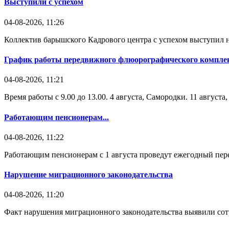
Выступили с успехом
04-08-2026, 11:26
Коллектив барышского Кадрового центра с успехом выступил н
График работы передвижного флюорографического комплек
04-08-2026, 11:21
Время работы с 9.00 до 13.00. 4 августа, Самородки. 11 август
Работающим пенсионерам...
04-08-2026, 11:22
Работающим пенсионерам с 1 августа проведут ежегодный пере
Нарушение миграционного законодательства
04-08-2026, 11:20
Факт нарушения миграционного законодательства выявили со