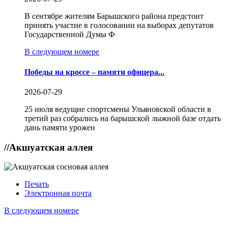
В сентябре жителям Барышского района предстоит
принять участие в голосовании на выборах депутатов
Государственной Думы Ф
В следующем номере
Победы на кроссе – памяти офицера...
2026-07-29
25 июля ведущие спортсмены Ульяновской области в
третий раз собрались на барышской лыжной базе отдать
дань памяти урожен
//
Акшуатская аллея
Печать
Электронная почта
В следующем номере