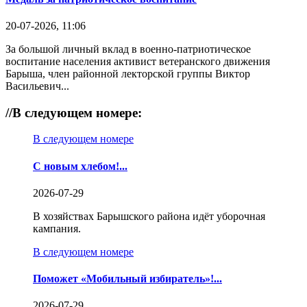
20-07-2026, 11:06
За большой личный вклад в военно-патриотическое
воспитание населения активист ветеранского движения
Барыша, член районной лекторской группы Виктор
Васильевич...
//
В следующем номере:
В следующем номере
С новым хлебом!...
2026-07-29
В хозяйствах Барышского района идёт уборочная
кампания.
В следующем номере
Поможет «Мобильный избиратель»!...
2026-07-29