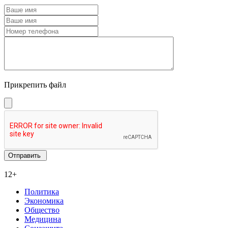
Прикрепить файл
12+
Политика
Экономика
Общество
Медицина