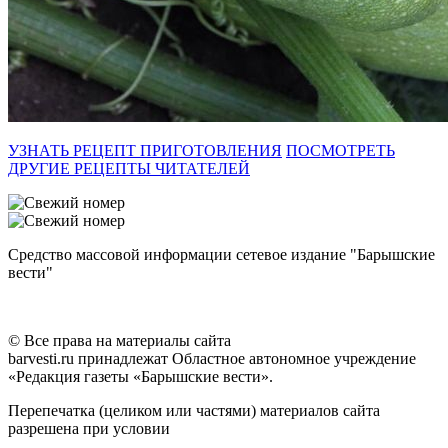
УЗНАТЬ РЕЦЕПТ ПРИГОТОВЛЕНИЯ
ПОСМОТРЕТЬ
ДРУГИЕ РЕЦЕПТЫ ЧИТАТЕЛЕЙ
Средство массовой информации сетевое издание "Барышские
вести"
© Все права на материалы сайта
barvesti.ru принадлежат Областное автономное учреждение
«Редакция газеты «Барышские вести».
Перепечатка (целиком или частями) материалов сайта
разрешена при условии