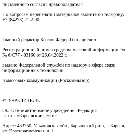
письменного согласия правообладателя.
По вопросам перепечатки материалов звоните по телефону:
+7 (84253) 21-2-90.
Главный редактор Козлов Фёдор Геннадиевич
Регистрационный номер средства массовой информации Эл
№ ФС77 - 83160 от 26.04.2022 г.
выдано Федеральной службой по надзору в сфере связи,
информационных технологий
и массовых коммуникаций (Роскомнадзор).
© УЧРЕДИТЕЛЬ:
Областное автономное учреждение «Редакция
газеты «Барышские вести»
Адрес: 433750, Ульяновская обл., Барышский р-он, г. Барыш,
ул. Красноармейская, д. 1