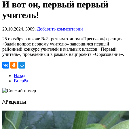
И вот он, первый первый
учитель!
29.10.2024,
3909,
Добавить комментарий
25 октября в школе №2 третьим этапом «Пресс-конференция
«Задай вопрос первому учителю» завершился первый
районный конкурс учителей начальных классов «Первый
учитель», проведённый в рамках нацпроекта «Образование».
Назад
Вперёд
//
Рецепты