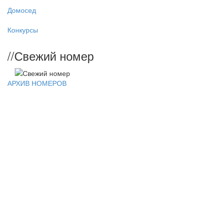
Домосед
Конкурсы
//
Свежий номер
АРХИВ НОМЕРОВ