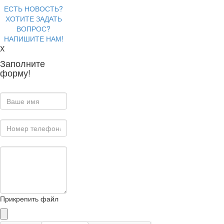
ЕСТЬ НОВОСТЬ?
ХОТИТЕ ЗАДАТЬ
ВОПРОС?
НАПИШИТЕ НАМ!
X
Заполните
форму!
Прикрепить файл