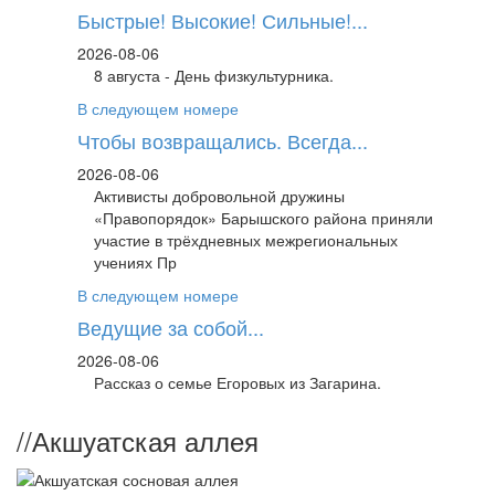
Быстрые! Высокие! Сильные!...
2026-08-06
8 августа - День физкультурника.
В следующем номере
Чтобы возвращались. Всегда...
2026-08-06
Активисты добровольной дружины
«Правопорядок» Барышского района приняли
участие в трёхдневных межрегиональных
учениях Пр
В следующем номере
Ведущие за собой...
2026-08-06
Рассказ о семье Егоровых из Загарина.
//
Акшуатская аллея