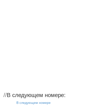
//
В следующем номере:
В следующем номере