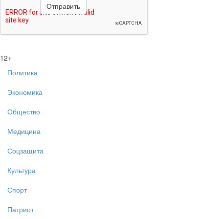
12+
Политика
Экономика
Общество
Медицина
Соцзащита
Культура
Спорт
Патриот