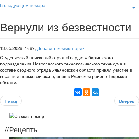
В следующем номере
Вернули из безвестности
13.05.2026,
1669,
Добавить комментарий
Студенческий поисковый отряд «Гвардия» барышского
подразделения Новоспасского технологического техникума в
составе сводного отряда Ульяновской области принял участие в
весенней поисковой экспедиции в Ржевском районе Тверской
области.
Назад
Вперёд
//
Рецепты