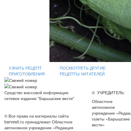
УЗНАТЬ РЕЦЕПТ
ПОСМОТРЕТЬ ДРУГИЕ
ПРИГОТОВЛЕНИЯ
РЕЦЕПТЫ ЧИТАТЕЛЕЙ
Средство массовой информации
© УЧРЕДИТЕЛЬ:
сетевое издание "Барышские вести"
Областное
автономное
учреждение «Редак
© Все права на материалы сайта
газеты «Барышские
barvesti.ru принадлежат Областное
вести»
автономное учреждение «Редакция