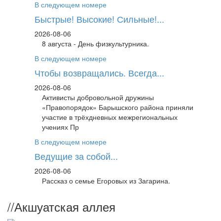
В следующем номере
Быстрые! Высокие! Сильные!...
2026-08-06
8 августа - День физкультурника.
В следующем номере
Чтобы возвращались. Всегда...
2026-08-06
Активисты добровольной дружины
«Правопорядок» Барышского района приняли
участие в трёхдневных межрегиональных
учениях Пр
В следующем номере
Ведущие за собой...
2026-08-06
Рассказ о семье Егоровых из Загарина.
//
Акшуатская аллея