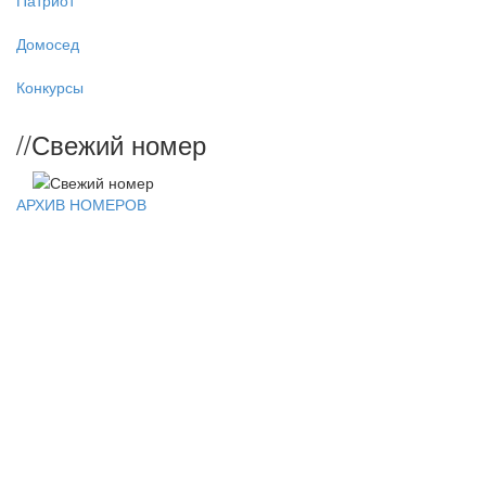
Патриот
Домосед
Конкурсы
//
Свежий номер
АРХИВ НОМЕРОВ