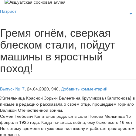
Патриот
Гремя огнём, сверкая
блеском стали, пойдут
машины в яростный
поход!
Выпуск №17
,
24.04.2020,
940,
Добавить комментарий
Жительница Красной Зорьки Валентина Кругликова (Капитонова) в
письме в редакцию рассказала о своём отце, прошедшем горнило
Великой Отечественной войны.
Семён Глебович Капитонов родился в селе Попова Мельница 15
февраля 1925 года. Когда началась война, ему было всего 16 лет.
Но к этому времени он уже окончил школу и работал трактористом
в колхозе.