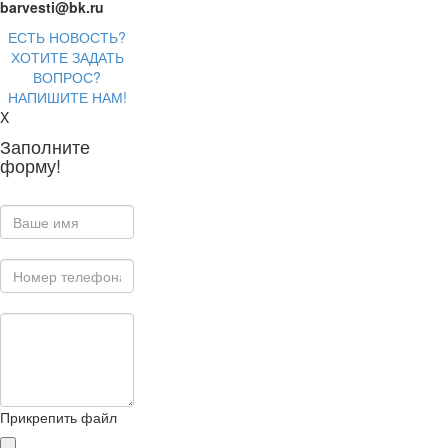
barvesti@bk.ru
ЕСТЬ НОВОСТЬ?
ХОТИТЕ ЗАДАТЬ
ВОПРОС?
НАПИШИТЕ НАМ!
X
Заполните
форму!
Прикрепить файл