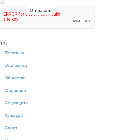
12+
Политика
Экономика
Общество
Медицина
Соцзащита
Культура
Спорт