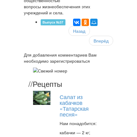
общественностью
вопросы жизнеобеспечения этих
учреждений и села.
Выпуск №37
Назад
Вперёд
Для добавления комментариев Вам
необходимо зарегистрироваться
//
Рецепты
Салат из
кабачков
«Татарская
песня»
Нам понадобится:
кабачки — 2 кг;