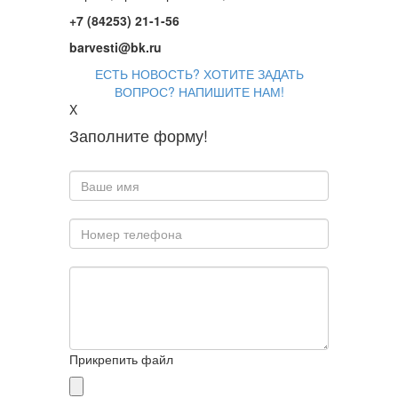
+7 (84253) 21-1-56
barvesti@bk.ru
ЕСТЬ НОВОСТЬ? ХОТИТЕ ЗАДАТЬ
ВОПРОС? НАПИШИТЕ НАМ!
X
Заполните форму!
Прикрепить файл