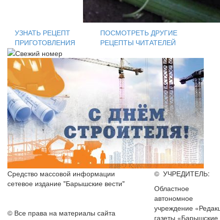
УЗНАТЬ РЕЦЕПТ
ПОСМОТРЕТЬ ДРУГИЕ
ПРИГОТОВЛЕНИЯ
РЕЦЕПТЫ ЧИТАТЕЛЕЙ
Средство массовой информации
© УЧРЕДИТЕЛЬ:
сетевое издание "Барышские вести"
Областное
автономное
учреждение «Редак
© Все права на материалы сайта
газеты «Барышские