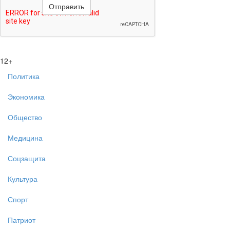
12+
Политика
Экономика
Общество
Медицина
Соцзащита
Культура
Спорт
Патриот