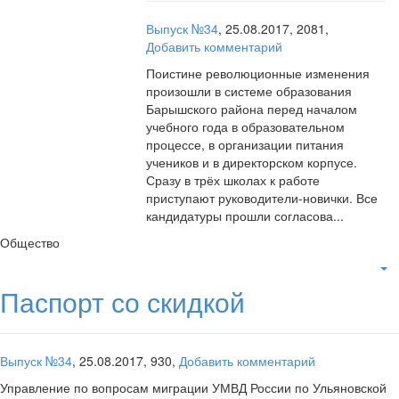
Выпуск №34
,
25.08.2017,
2081,
Добавить комментарий
Поистине революционные изменения
произошли в системе образования
Барышского района перед началом
учебного года в образовательном
процессе, в организации питания
учеников и в директорском корпусе.
Сразу в трёх школах к работе
приступают руководители-новички. Все
кандидатуры прошли согласова...
Общество
Паспорт со скидкой
Выпуск №34
,
25.08.2017,
930,
Добавить комментарий
Управление по вопросам миграции УМВД России по Ульяновской