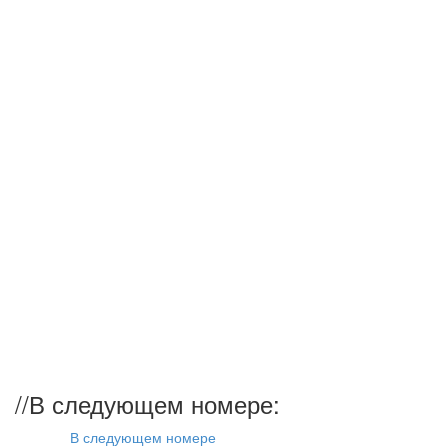
//
В следующем номере:
В следующем номере