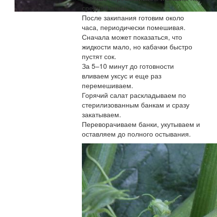
средний огонь.
После закипания готовим около
часа, периодически помешивая.
Сначала может показаться, что
жидкости мало, но кабачки быстро
пустят сок.
За 5–10 минут до готовности
вливаем уксус и еще раз
перемешиваем.
Горячий салат раскладываем по
стерилизованным банкам и сразу
закатываем.
Переворачиваем банки, укутываем и
оставляем до полного остывания.