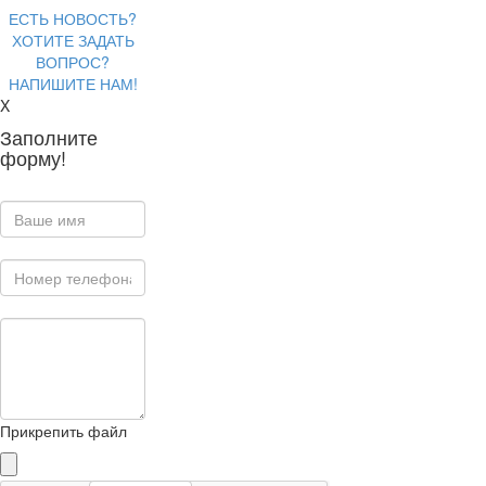
ЕСТЬ НОВОСТЬ?
ХОТИТЕ ЗАДАТЬ
ВОПРОС?
НАПИШИТЕ НАМ!
X
Заполните
форму!
Прикрепить файл