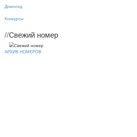
Домосед
Конкурсы
//
Свежий номер
АРХИВ НОМЕРОВ