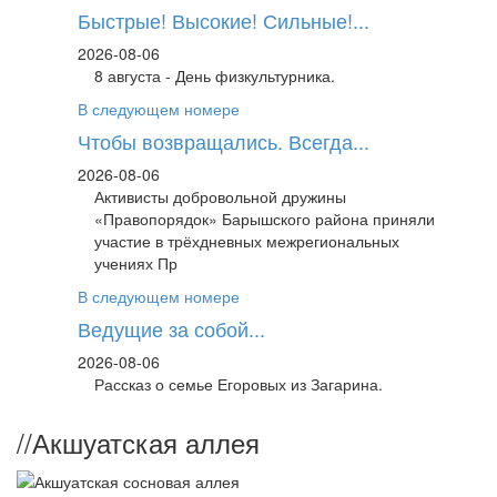
Быстрые! Высокие! Сильные!...
2026-08-06
8 августа - День физкультурника.
В следующем номере
Чтобы возвращались. Всегда...
2026-08-06
Активисты добровольной дружины
«Правопорядок» Барышского района приняли
участие в трёхдневных межрегиональных
учениях Пр
В следующем номере
Ведущие за собой...
2026-08-06
Рассказ о семье Егоровых из Загарина.
//
Акшуатская аллея