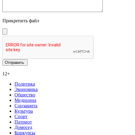
Прикрепить файл
12+
Политика
Экономика
Общество
Медицина
Соцзащита
Культура
Спорт
Патриот
Домосед
Конкурсы