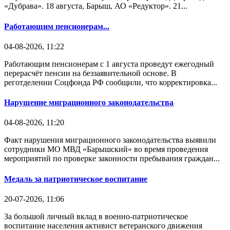
«Дубрава». 18 августа, Барыш, АО «Редуктор». 21...
Работающим пенсионерам...
04-08-2026, 11:22
Работающим пенсионерам с 1 августа проведут ежегодный
перерасчёт пенсии на беззаявительной основе. В
реготделении Соцфонда РФ сообщили, что корректировка...
Нарушение миграционного законодательства
04-08-2026, 11:20
Факт нарушения миграционного законодательства выявили
сотрудники МО МВД «Барышский» во время проведения
мероприятий по проверке законности пребывания граждан...
Медаль за патриотическое воспитание
20-07-2026, 11:06
За большой личный вклад в военно-патриотическое
воспитание населения активист ветеранского движения