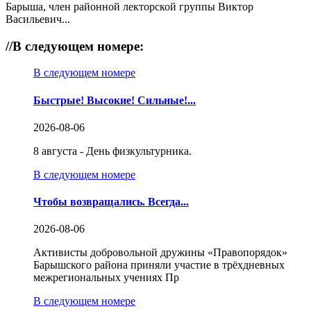
Барыша, член районной лекторской группы Виктор
Васильевич...
//
В следующем номере:
В следующем номере
Быстрые! Высокие! Сильные!...
2026-08-06
8 августа - День физкультурника.
В следующем номере
Чтобы возвращались. Всегда...
2026-08-06
Активисты добровольной дружины «Правопорядок»
Барышского района приняли участие в трёхдневных
межрегиональных учениях Пр
В следующем номере