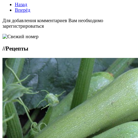
Назад
Вперёд
Для добавления комментариев Вам необходимо
зарегистрироваться
//
Рецепты