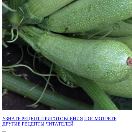
УЗНАТЬ РЕЦЕПТ ПРИГОТОВЛЕНИЯ
ПОСМОТРЕТЬ
ДРУГИЕ РЕЦЕПТЫ ЧИТАТЕЛЕЙ