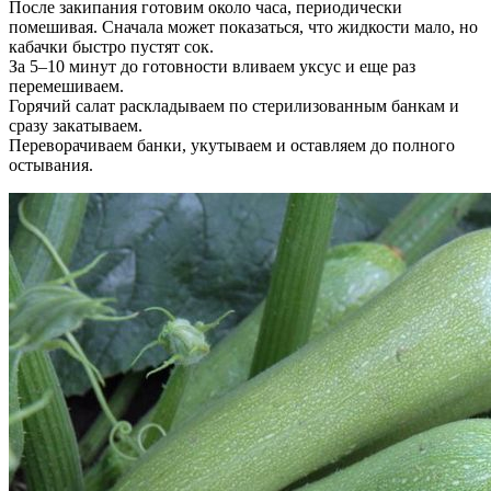
После закипания готовим около часа, периодически
помешивая. Сначала может показаться, что жидкости мало, но
кабачки быстро пустят сок.
За 5–10 минут до готовности вливаем уксус и еще раз
перемешиваем.
Горячий салат раскладываем по стерилизованным банкам и
сразу закатываем.
Переворачиваем банки, укутываем и оставляем до полного
остывания.