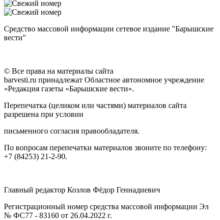
Средство массовой информации сетевое издание "Барышские
вести"
© Все права на материалы сайта
barvesti.ru принадлежат Областное автономное учреждение
«Редакция газеты «Барышские вести».
Перепечатка (целиком или частями) материалов сайта
разрешена при условии
письменного согласия правообладателя.
По вопросам перепечатки материалов звоните по телефону:
+7 (84253) 21-2-90.
Главный редактор Козлов Фёдор Геннадиевич
Регистрационный номер средства массовой информации Эл
№ ФС77 - 83160 от 26.04.2022 г.