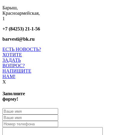
Барыш,
Красноармейская,
1
+7 (84253) 21-1-56
barvesti@bk.ru
ЕСТЬ НОВОСТЬ?
ХОТИТЕ
ЗАДАТЬ
ВОПРОС?
НАПИШИТЕ
НАМ!
X
Заполните
форму!