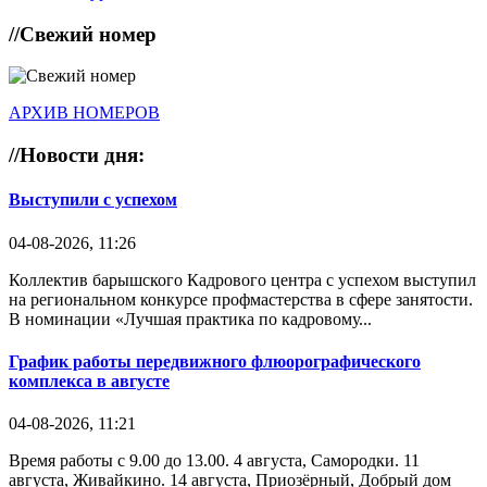
//
Свежий номер
АРХИВ НОМЕРОВ
//
Новости дня:
Выступили с успехом
04-08-2026, 11:26
Коллектив барышского Кадрового центра с успехом выступил
на региональном конкурсе профмастерства в сфере занятости.
В номинации «Лучшая практика по кадровому...
График работы передвижного флюорографического
комплекса в августе
04-08-2026, 11:21
Время работы с 9.00 до 13.00. 4 августа, Самородки. 11
августа, Живайкино. 14 августа, Приозёрный, Добрый дом