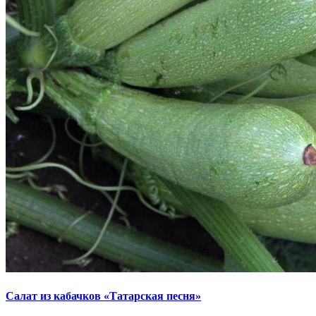
Салат из кабачков «Татарская песня»