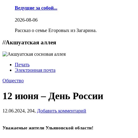
Ведущие за собой...
2026-08-06
Рассказ о семье Егоровых из Загарина.
//
Акшуатская аллея
Печать
Электронная почта
Общество
12 июня – День России
12.06.2024,
204,
Добавить комментарий
Уважаемые жители Ульяновской области!