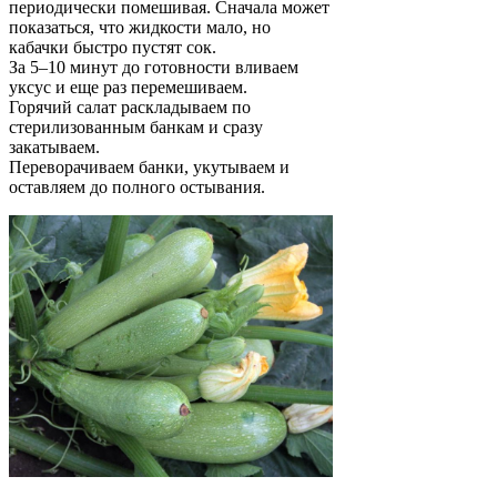
периодически помешивая. Сначала может
показаться, что жидкости мало, но
кабачки быстро пустят сок.
За 5–10 минут до готовности вливаем
уксус и еще раз перемешиваем.
Горячий салат раскладываем по
стерилизованным банкам и сразу
закатываем.
Переворачиваем банки, укутываем и
оставляем до полного остывания.