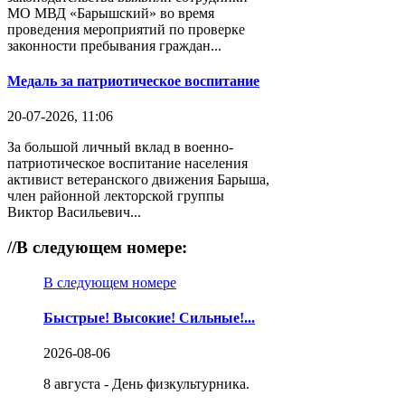
МО МВД «Барышский» во время
проведения мероприятий по проверке
законности пребывания граждан...
Медаль за патриотическое воспитание
20-07-2026, 11:06
За большой личный вклад в военно-
патриотическое воспитание населения
активист ветеранского движения Барыша,
член районной лекторской группы
Виктор Васильевич...
//
В следующем номере:
В следующем номере
Быстрые! Высокие! Сильные!...
2026-08-06
8 августа - День физкультурника.