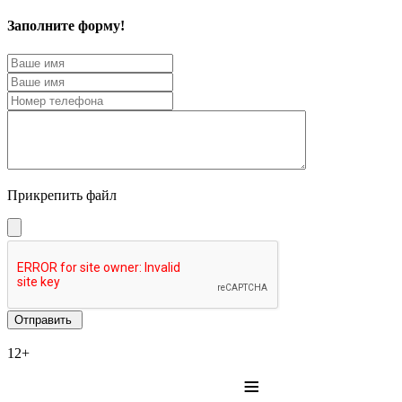
Заполните форму!
Прикрепить файл
12+
≡