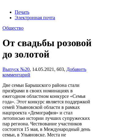
Печать
Электронная почта
Общество
От свадьбы розовой
до золотой
Выпуск №20
,
14.05.2021,
603,
Добавить
комментарий
Две семьи Барышского района стали
призёрами в своих номинациях в
ежегодном областном конкурсе «Семья
года». Этот конкурс является поддержкой
семей Ульяновской области в рамках
нацпроекта «Демография» и стал
летописью истории лучших супружеских
пар региона. Чествование участников
состоится 15 мая, в Международный день
семьи, в Ульяновске. Места не