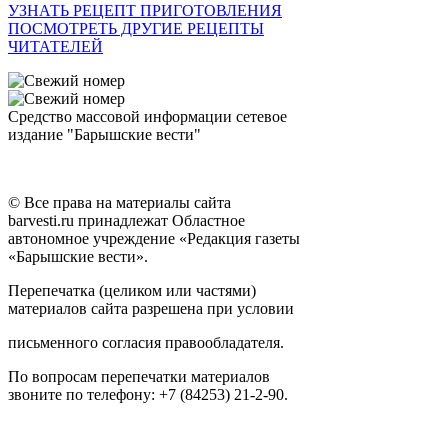
УЗНАТЬ РЕЦЕПТ ПРИГОТОВЛЕНИЯ
ПОСМОТРЕТЬ ДРУГИЕ РЕЦЕПТЫ
ЧИТАТЕЛЕЙ
Средство массовой информации сетевое
издание "Барышские вести"
© Все права на материалы сайта
barvesti.ru принадлежат Областное
автономное учреждение «Редакция газеты
«Барышские вести».
Перепечатка (целиком или частями)
материалов сайта разрешена при условии
письменного согласия правообладателя.
По вопросам перепечатки материалов
звоните по телефону: +7 (84253) 21-2-90.