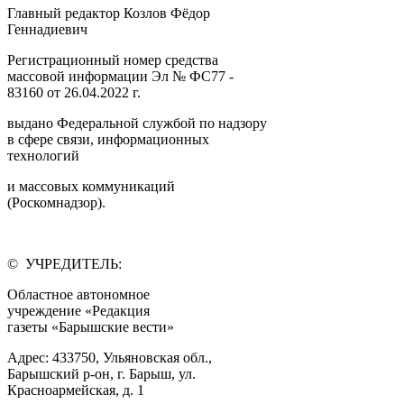
Главный редактор Козлов Фёдор
Геннадиевич
Регистрационный номер средства
массовой информации Эл № ФС77 -
83160 от 26.04.2022 г.
выдано Федеральной службой по надзору
в сфере связи, информационных
технологий
и массовых коммуникаций
(Роскомнадзор).
© УЧРЕДИТЕЛЬ:
Областное автономное
учреждение «Редакция
газеты «Барышские вести»
Адрес: 433750, Ульяновская обл.,
Барышский р-он, г. Барыш, ул.
Красноармейская, д. 1