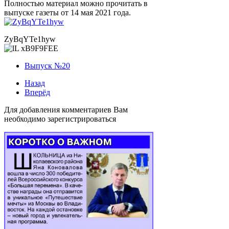
Полностью материал можно прочитать в
выпуске газеты от 14 мая 2021 года.
ZyBqYTe1hyw
Выпуск №20
Назад
Вперёд
Для добавления комментариев Вам
необходимо зарегистрироваться