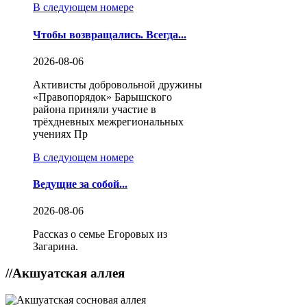
В следующем номере
Чтобы возвращались. Всегда...
2026-08-06
Активисты добровольной дружины
«Правопорядок» Барышского
района приняли участие в
трёхдневных межрегиональных
учениях Пр
В следующем номере
Ведущие за собой...
2026-08-06
Рассказ о семье Егоровых из
Загарина.
//
Акшуатская аллея