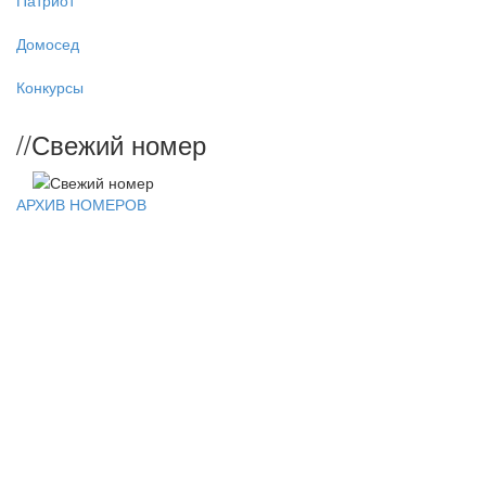
Патриот
Домосед
Конкурсы
//
Свежий номер
АРХИВ НОМЕРОВ