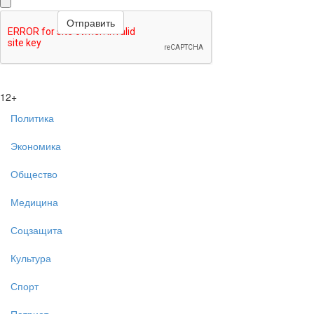
12+
Политика
Экономика
Общество
Медицина
Соцзащита
Культура
Спорт