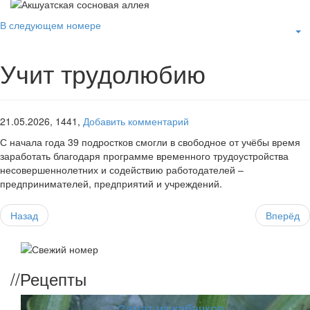
В следующем номере
Учит трудолюбию
21.05.2026,
1441,
Добавить комментарий
С начала года 39 подростков смогли в свободное от учёбы время
заработать благодаря программе временного трудоустройства
несовершеннолетних и содействию работодателей –
предпринимателей, предприятий и учреждений.
Назад
Вперёд
//
Рецепты
Салат из кабачков