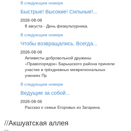
В следующем номере
Быстрые! Высокие! Сильные!...
2026-08-06
8 августа - День физкультурника.
В следующем номере
Чтобы возвращались. Всегда...
2026-08-06
Активисты добровольной дружины
«Правопорядок» Барышского района приняли
участие в трёхдневных межрегиональных
учениях Пр
В следующем номере
Ведущие за собой...
2026-08-06
Рассказ о семье Егоровых из Загарина.
//
Акшуатская аллея