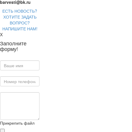
barvesti@bk.ru
ЕСТЬ НОВОСТЬ?
ХОТИТЕ ЗАДАТЬ
ВОПРОС?
НАПИШИТЕ НАМ!
X
Заполните
форму!
Прикрепить файл