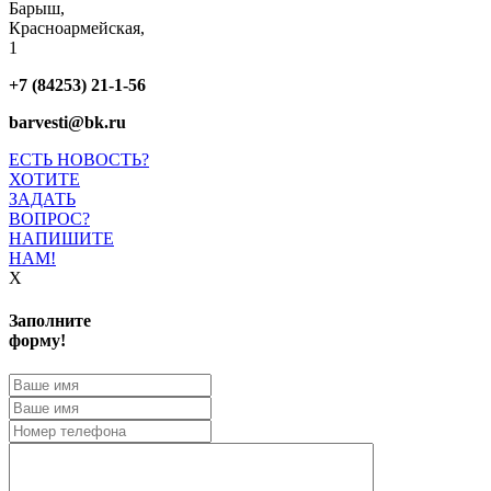
Барыш,
Красноармейская,
1
+7 (84253) 21-1-56
barvesti@bk.ru
ЕСТЬ НОВОСТЬ?
ХОТИТЕ
ЗАДАТЬ
ВОПРОС?
НАПИШИТЕ
НАМ!
X
Заполните
форму!