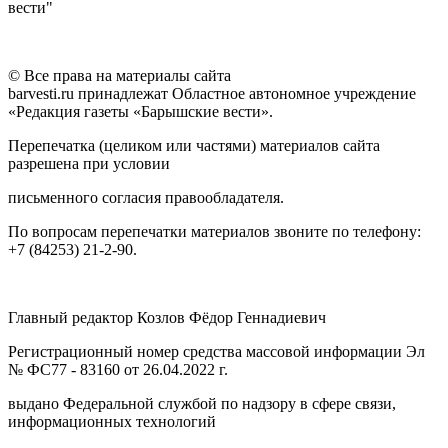
вести"
© Все права на материалы сайта
barvesti.ru принадлежат Областное автономное учреждение
«Редакция газеты «Барышские вести».
Перепечатка (целиком или частями) материалов сайта
разрешена при условии
письменного согласия правообладателя.
По вопросам перепечатки материалов звоните по телефону:
+7 (84253) 21-2-90.
Главный редактор Козлов Фёдор Геннадиевич
Регистрационный номер средства массовой информации Эл
№ ФС77 - 83160 от 26.04.2022 г.
выдано Федеральной службой по надзору в сфере связи,
информационных технологий