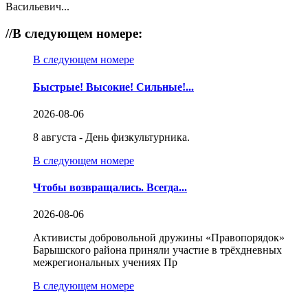
Васильевич...
//
В следующем номере:
В следующем номере
Быстрые! Высокие! Сильные!...
2026-08-06
8 августа - День физкультурника.
В следующем номере
Чтобы возвращались. Всегда...
2026-08-06
Активисты добровольной дружины «Правопорядок»
Барышского района приняли участие в трёхдневных
межрегиональных учениях Пр
В следующем номере