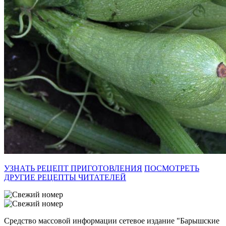
УЗНАТЬ РЕЦЕПТ ПРИГОТОВЛЕНИЯ
ПОСМОТРЕТЬ
ДРУГИЕ РЕЦЕПТЫ ЧИТАТЕЛЕЙ
Средство массовой информации сетевое издание "Барышские