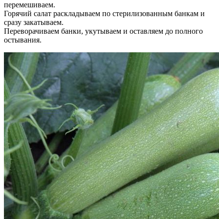
перемешиваем.
Горячий салат раскладываем по стерилизованным банкам и
сразу закатываем.
Переворачиваем банки, укутываем и оставляем до полного
остывания.