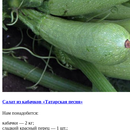
Салат из кабачков «Татарская песня»
Нам понадобится:
кабачки — 2 кг;
сладкий красный перец — 1 шт.;