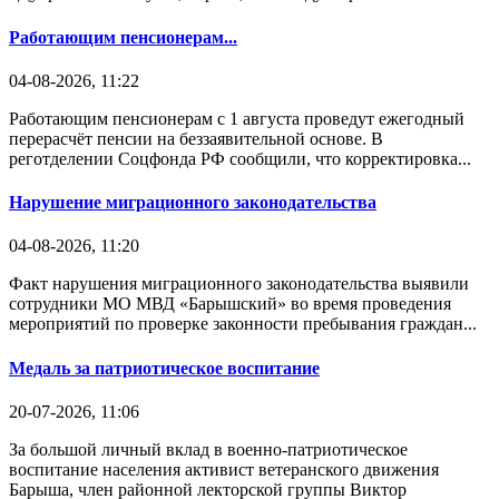
Работающим пенсионерам...
04-08-2026, 11:22
Работающим пенсионерам с 1 августа проведут ежегодный
перерасчёт пенсии на беззаявительной основе. В
реготделении Соцфонда РФ сообщили, что корректировка...
Нарушение миграционного законодательства
04-08-2026, 11:20
Факт нарушения миграционного законодательства выявили
сотрудники МО МВД «Барышский» во время проведения
мероприятий по проверке законности пребывания граждан...
Медаль за патриотическое воспитание
20-07-2026, 11:06
За большой личный вклад в военно-патриотическое
воспитание населения активист ветеранского движения
Барыша, член районной лекторской группы Виктор