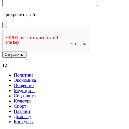
Прикрепить файл
12+
Политика
Экономика
Общество
Медицина
Соцзащита
Культура
Спорт
Патриот
Домосед
Конкурсы