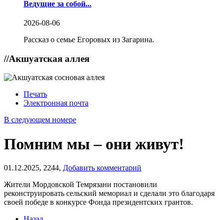
Ведущие за собой...
2026-08-06
Рассказ о семье Егоровых из Загарина.
//
Акшуатская аллея
Печать
Электронная почта
В следующем номере
Помним мы – они живут!
01.12.2025,
2244,
Добавить комментарий
Жители Мордовской Темрязани постановили
реконструировать сельский мемориал и сделали это благодаря
своей победе в конкурсе Фонда президентских грантов.
Назад