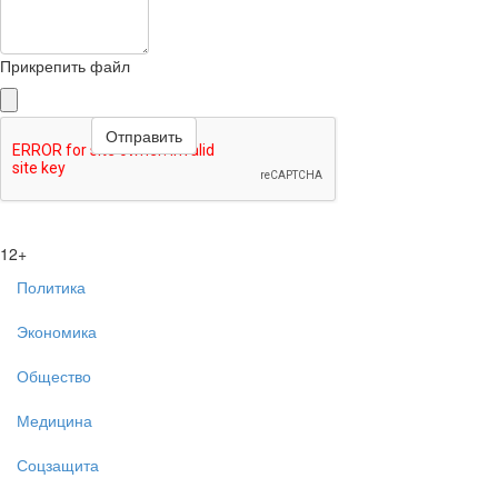
Прикрепить файл
12+
Политика
Экономика
Общество
Медицина
Соцзащита