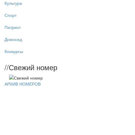
Культура
Спорт
Патриот
Домосед
Конкурсы
//
Свежий номер
АРХИВ НОМЕРОВ