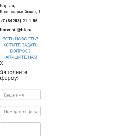
Барыш,
Красноармейская, 1
+7 (84253) 21-1-56
barvesti@bk.ru
ЕСТЬ НОВОСТЬ?
ХОТИТЕ ЗАДАТЬ
ВОПРОС?
НАПИШИТЕ НАМ!
X
Заполните
форму!