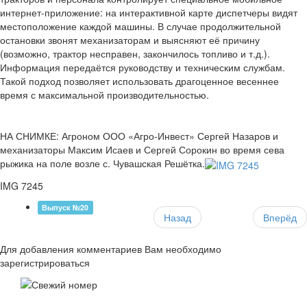
интернет-приложение: на интерактивной карте диспетчеры видят
местоположение каждой машины. В случае продолжительной
остановки звонят механизаторам и выясняют её причину
(возможно, трактор несправен, закончилось топливо и т.д.).
Информация передаётся руководству и техническим службам.
Такой подход позволяет использовать драгоценное весеннее
время с максимальной производительностью.
НА СНИМКЕ: Агроном ООО «Агро-Инвест» Сергей Назаров и
механизаторы Максим Исаев и Сергей Сорокин во время сева
рыжика на поле возле с. Чувашская Решётка.
IMG 7245
Выпуск №20
Назад
Вперёд
Для добавления комментариев Вам необходимо
зарегистрироваться