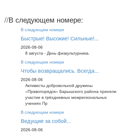
//
В следующем номере:
В следующем номере
Быстрые! Высокие! Сильные!...
2026-08-06
8 августа - День физкультурника.
В следующем номере
Чтобы возвращались. Всегда...
2026-08-06
Активисты добровольной дружины
«Правопорядок» Барышского района приняли
участие в трёхдневных межрегиональных
учениях Пр
В следующем номере
Ведущие за собой...
2026-08-06