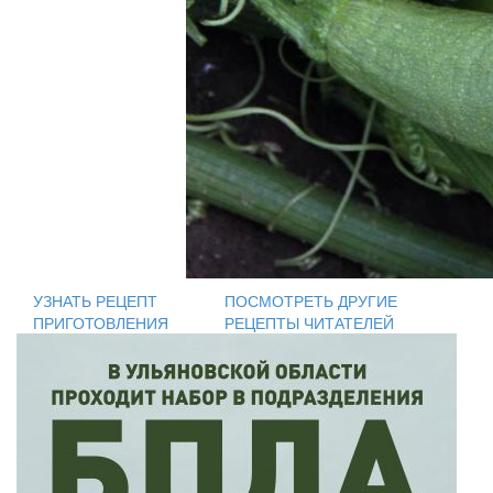
УЗНАТЬ РЕЦЕПТ
ПОСМОТРЕТЬ ДРУГИЕ
ПРИГОТОВЛЕНИЯ
РЕЦЕПТЫ ЧИТАТЕЛЕЙ