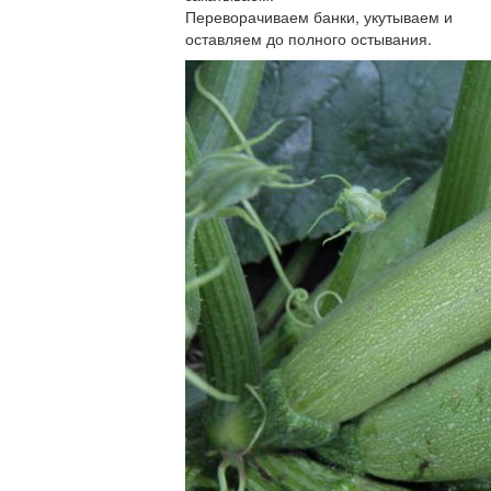
Переворачиваем банки, укутываем и
оставляем до полного остывания.