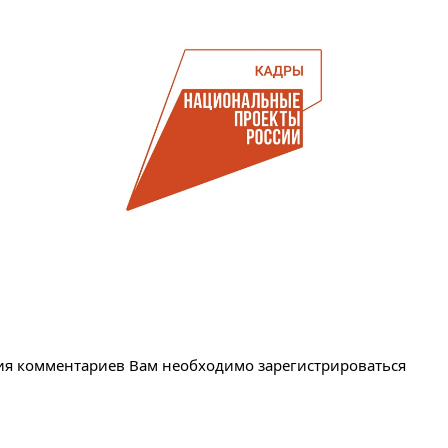
ия комментариев Вам необходимо зарегистрироваться