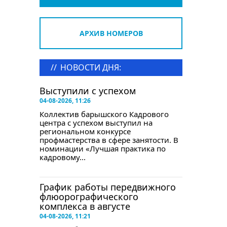
АРХИВ НОМЕРОВ
//
НОВОСТИ ДНЯ:
Выступили с успехом
04-08-2026, 11:26
Коллектив барышского Кадрового
центра с успехом выступил на
региональном конкурсе
профмастерства в сфере занятости. В
номинации «Лучшая практика по
кадровому...
График работы передвижного
флюорографического
комплекса в августе
04-08-2026, 11:21