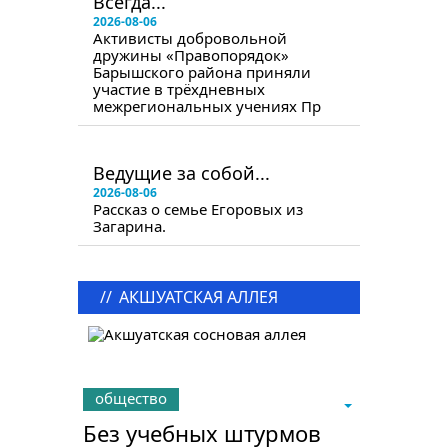
Всегда...
2026-08-06
Активисты добровольной
дружины «Правопорядок»
Барышского района приняли
участие в трёхдневных
межрегиональных учениях Пр
в следующем номере
Ведущие за собой...
2026-08-06
Рассказ о семье Егоровых из
Загарина.
//
АКШУАТСКАЯ АЛЛЕЯ
общество
Без учебных штурмов