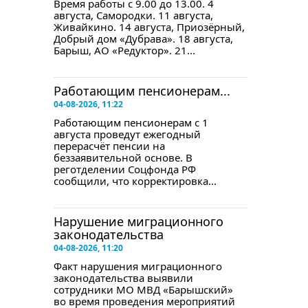
Время работы с 9.00 до 13.00. 4
августа, Самородки. 11 августа,
Живайкино. 14 августа, Приозёрный,
Добрый дом «Дубрава». 18 августа,
Барыш, АО «Редуктор». 21...
Работающим пенсионерам...
04-08-2026, 11:22
Работающим пенсионерам с 1
августа проведут ежегодный
перерасчёт пенсии на
беззаявительной основе. В
реготделении Соцфонда РФ
сообщили, что корректировка...
Нарушение миграционного
законодательства
04-08-2026, 11:20
Факт нарушения миграционного
законодательства выявили
сотрудники МО МВД «Барышский»
во время проведения мероприятий