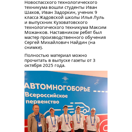
Новоспасского технологического
техникума вошли студенты Иван
Шахов, Иван Задоркин, ученик 9
класса Жадовской школы Илья Луль
и выпускник Кузоватовского
технологического техникума Максим
Можанков. Наставником ребят был
мастер производственного обучения
Сергей Михайлович Найдин (на
снимке).
Полностью материал можно
прочитать в выпуске газеты от 3
октября 2025 года.