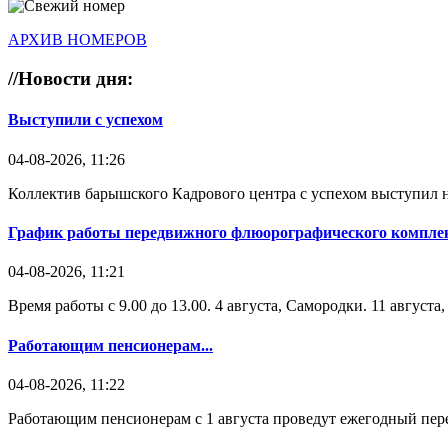
АРХИВ НОМЕРОВ
//
Новости дня:
Выступили с успехом
04-08-2026, 11:26
Коллектив барышского Кадрового центра с успехом выступил н
График работы передвижного флюорографического комплек
04-08-2026, 11:21
Время работы с 9.00 до 13.00. 4 августа, Самородки. 11 август
Работающим пенсионерам...
04-08-2026, 11:22
Работающим пенсионерам с 1 августа проведут ежегодный пере