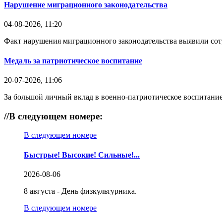
Нарушение миграционного законодательства
04-08-2026, 11:20
Факт нарушения миграционного законодательства выявили со
Медаль за патриотическое воспитание
20-07-2026, 11:06
За большой личный вклад в военно-патриотическое воспитание
//
В следующем номере:
В следующем номере
Быстрые! Высокие! Сильные!...
2026-08-06
8 августа - День физкультурника.
В следующем номере