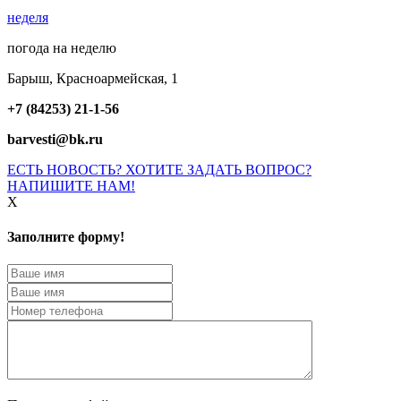
неделя
погода на неделю
Барыш, Красноармейская, 1
+7 (84253) 21-1-56
barvesti@bk.ru
ЕСТЬ НОВОСТЬ? ХОТИТЕ ЗАДАТЬ ВОПРОС?
НАПИШИТЕ НАМ!
X
Заполните форму!