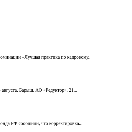
номинации «Лучшая практика по кадровому...
 августа, Барыш, АО «Редуктор». 21...
онда РФ сообщили, что корректировка...