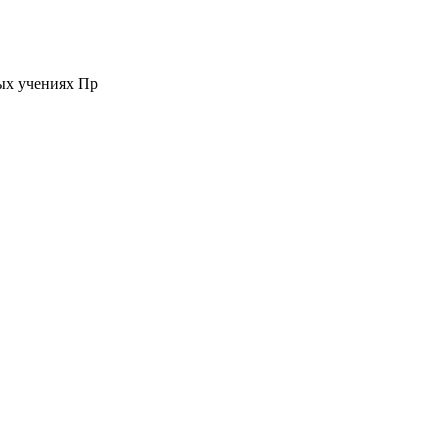
ых учениях Пр