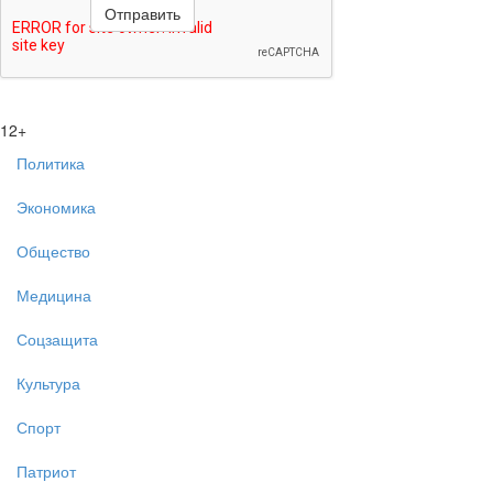
12+
Политика
Экономика
Общество
Медицина
Соцзащита
Культура
Спорт
Патриот