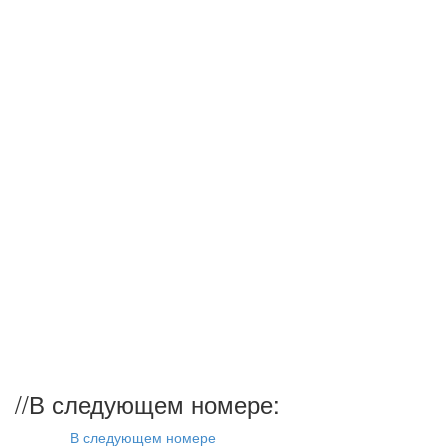
//
В следующем номере:
В следующем номере