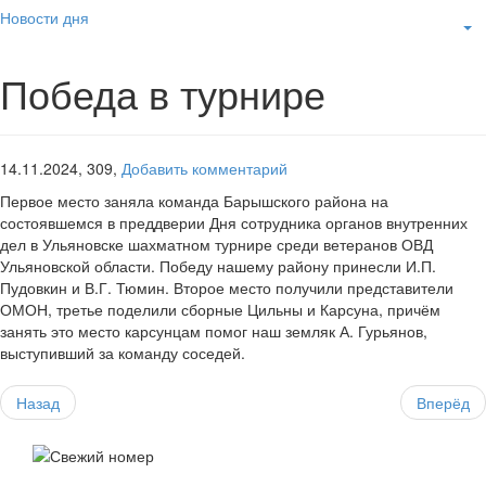
Новости дня
Победа в турнире
14.11.2024,
309,
Добавить комментарий
Первое место заняла команда Барышского района на
состоявшемся в преддверии Дня сотрудника органов внутренних
дел в Ульяновске шахматном турнире среди ветеранов ОВД
Ульяновской области. Победу нашему району принесли И.П.
Пудовкин и В.Г. Тюмин. Второе место получили представители
ОМОН, третье поделили сборные Цильны и Карсуна, причём
занять это место карсунцам помог наш земляк А. Гурьянов,
выступивший за команду соседей.
Назад
Вперёд