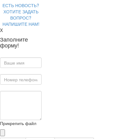
ЕСТЬ НОВОСТЬ?
ХОТИТЕ ЗАДАТЬ
ВОПРОС?
НАПИШИТЕ НАМ!
X
Заполните
форму!
Прикрепить файл