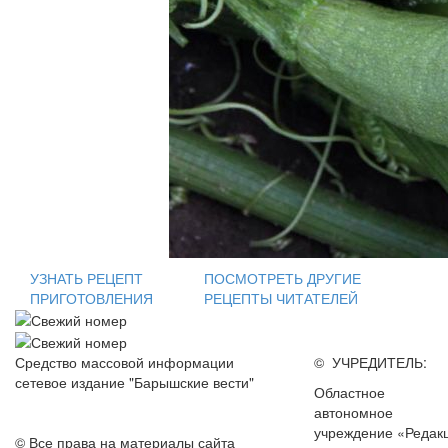
УЗНАТЬ РЕЦЕПТ
ПОСМОТРЕТЬ ДРУГИЕ
ПРИГОТОВЛЕНИЯ
РЕЦЕПТЫ ЧИТАТЕЛЕЙ
Средство массовой информации
© УЧРЕДИТЕЛЬ:
сетевое издание "Барышские вести"
Областное
автономное
учреждение «Редак
© Все права на материалы сайта