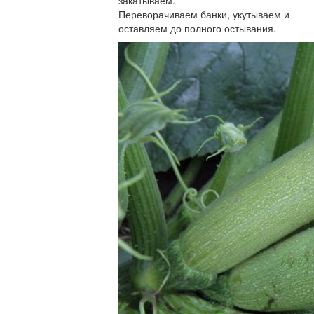
Переворачиваем банки, укутываем и
оставляем до полного остывания.