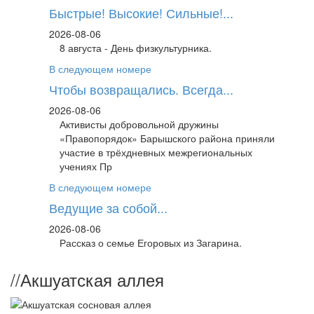
Быстрые! Высокие! Сильные!...
2026-08-06
8 августа - День физкультурника.
В следующем номере
Чтобы возвращались. Всегда...
2026-08-06
Активисты добровольной дружины
«Правопорядок» Барышского района приняли
участие в трёхдневных межрегиональных
учениях Пр
В следующем номере
Ведущие за собой...
2026-08-06
Рассказ о семье Егоровых из Загарина.
//
Акшуатская аллея