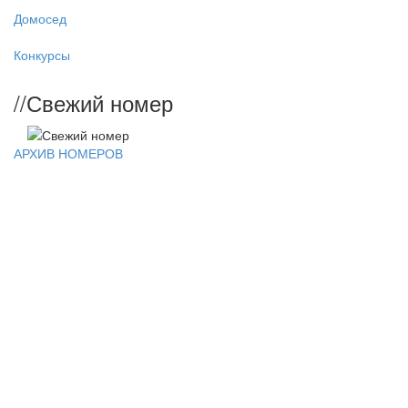
Домосед
Конкурсы
//
Свежий номер
АРХИВ НОМЕРОВ