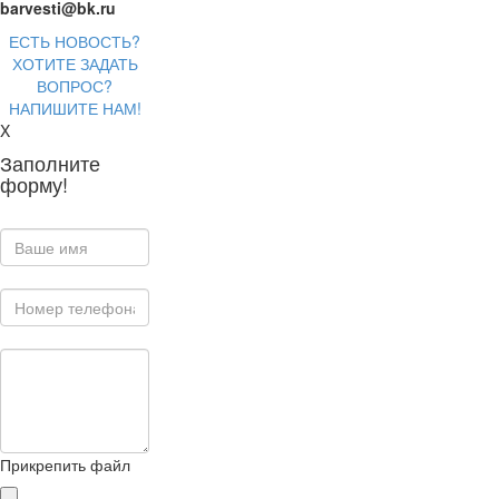
barvesti@bk.ru
ЕСТЬ НОВОСТЬ?
ХОТИТЕ ЗАДАТЬ
ВОПРОС?
НАПИШИТЕ НАМ!
X
Заполните
форму!
Прикрепить файл