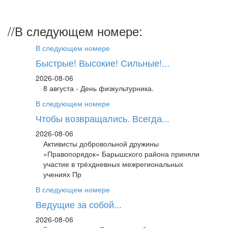
//
В следующем номере:
В следующем номере
Быстрые! Высокие! Сильные!...
2026-08-06
8 августа - День физкультурника.
В следующем номере
Чтобы возвращались. Всегда...
2026-08-06
Активисты добровольной дружины
«Правопорядок» Барышского района приняли
участие в трёхдневных межрегиональных
учениях Пр
В следующем номере
Ведущие за собой...
2026-08-06