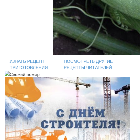
УЗНАТЬ РЕЦЕПТ
ПОСМОТРЕТЬ ДРУГИЕ
ПРИГОТОВЛЕНИЯ
РЕЦЕПТЫ ЧИТАТЕЛЕЙ