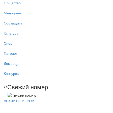
Общество
Медицина
Соцзащита
Культура
Спорт
Патриот
Домосед
Конкурсы
//
Свежий номер
АРХИВ НОМЕРОВ