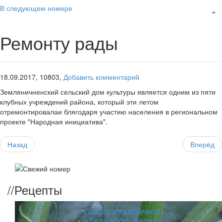
В следующем номере
Ремонту рады
18.09.2017,
10803,
Добавить комментарий
Земляничненский сельский дом культуры является одним из пяти
клубных учреждений района, который эти летом
отремонтировалаи блягодаря участию населения в региональном
проекте "Народная инициатива".
Назад
Вперёд
//
Рецепты
Салат из кабачков
«Татарская песня»