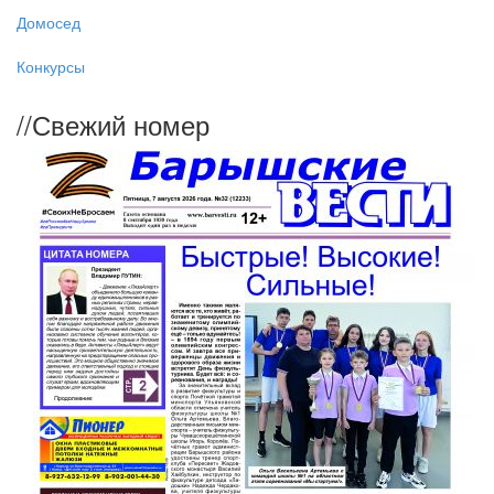
Домосед
Конкурсы
//
Свежий номер