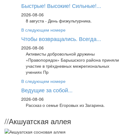
Быстрые! Высокие! Сильные!...
2026-08-06
8 августа - День физкультурника.
В следующем номере
Чтобы возвращались. Всегда...
2026-08-06
Активисты добровольной дружины
«Правопорядок» Барышского района приняли
участие в трёхдневных межрегиональных
учениях Пр
В следующем номере
Ведущие за собой...
2026-08-06
Рассказ о семье Егоровых из Загарина.
//
Акшуатская аллея