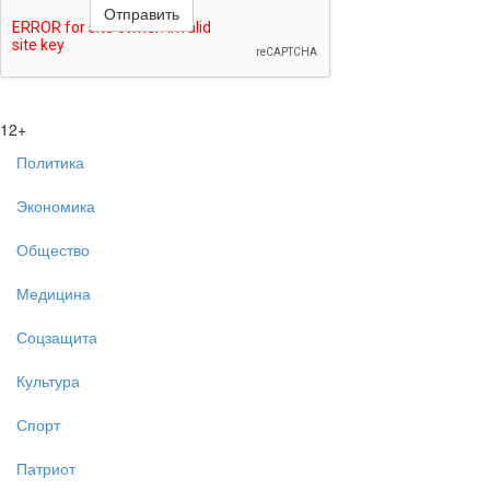
12+
Политика
Экономика
Общество
Медицина
Соцзащита
Культура
Спорт
Патриот