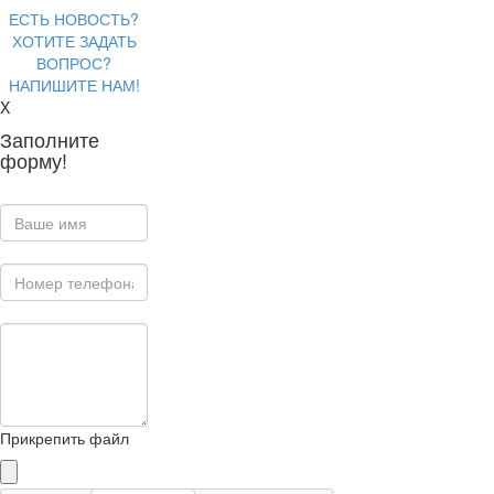
ЕСТЬ НОВОСТЬ?
ХОТИТЕ ЗАДАТЬ
ВОПРОС?
НАПИШИТЕ НАМ!
X
Заполните
форму!
Прикрепить файл