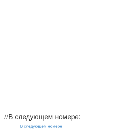
//
В следующем номере:
В следующем номере