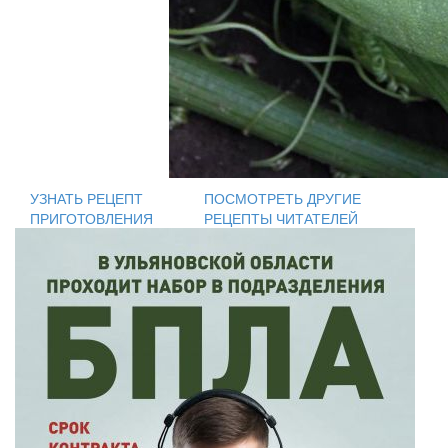
УЗНАТЬ РЕЦЕПТ
ПОСМОТРЕТЬ ДРУГИЕ
ПРИГОТОВЛЕНИЯ
РЕЦЕПТЫ ЧИТАТЕЛЕЙ