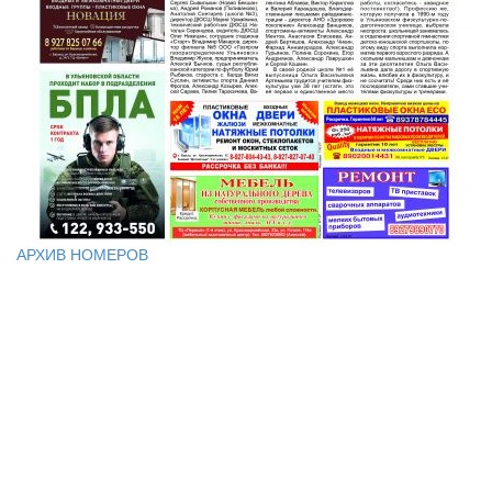
АРХИВ НОМЕРОВ