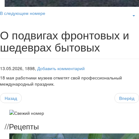
В следующем номере
О подвигах фронтовых и
шедеврах бытовых
13.05.2026,
1898,
Добавить комментарий
18 мая работники музеев отметят свой профессиональный
международный праздник.
Назад
Вперёд
//
Рецепты