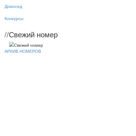
Домосед
Конкурсы
//
Свежий номер
АРХИВ НОМЕРОВ