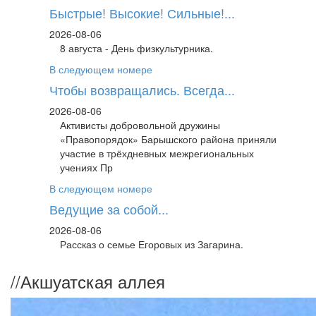
Быстрые! Высокие! Сильные!...
2026-08-06
8 августа - День физкультурника.
В следующем номере
Чтобы возвращались. Всегда...
2026-08-06
Активисты добровольной дружины
«Правопорядок» Барышского района приняли
участие в трёхдневных межрегиональных
учениях Пр
В следующем номере
Ведущие за собой...
2026-08-06
Рассказ о семье Егоровых из Загарина.
//
Акшуатская аллея