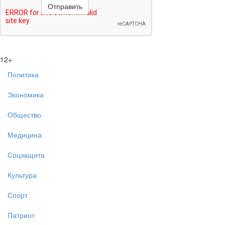
12+
Политика
Экономика
Общество
Медицина
Соцзащита
Культура
Спорт
Патриот