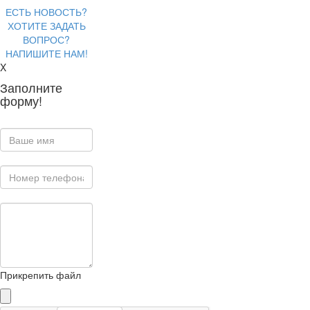
ЕСТЬ НОВОСТЬ?
ХОТИТЕ ЗАДАТЬ
ВОПРОС?
НАПИШИТЕ НАМ!
X
Заполните
форму!
Прикрепить файл