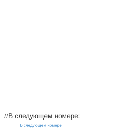
//
В следующем номере:
В следующем номере