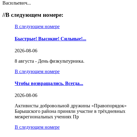
Васильевич...
//
В следующем номере:
В следующем номере
Быстрые! Высокие! Сильные!...
2026-08-06
8 августа - День физкультурника.
В следующем номере
Чтобы возвращались. Всегда...
2026-08-06
Активисты добровольной дружины «Правопорядок»
Барышского района приняли участие в трёхдневных
межрегиональных учениях Пр
В следующем номере