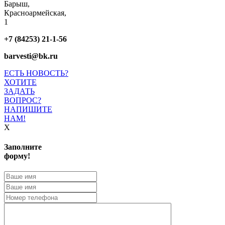
Барыш,
Красноармейская,
1
+7 (84253) 21-1-56
barvesti@bk.ru
ЕСТЬ НОВОСТЬ?
ХОТИТЕ
ЗАДАТЬ
ВОПРОС?
НАПИШИТЕ
НАМ!
X
Заполните
форму!