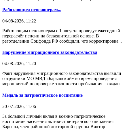
Работающим пенсионерам...
04-08-2026, 11:22
Работающим пенсионерам с 1 августа проведут ежегодный
перерасчёт пенсии на беззаявительной основе. В
реготделении Соцфонда РФ сообщили, что корректировка...
Нарушение миграционного законодательства
04-08-2026, 11:20
Факт нарушения миграционного законодательства выявили
сотрудники МО МВД «Барышский» во время проведения
мероприятий по проверке законности пребывания граждан...
Медаль за патриотическое воспитание
20-07-2026, 11:06
За большой личный вклад в военно-патриотическое
воспитание населения активист ветеранского движения
Барыша, член районной лекторской группы Виктор