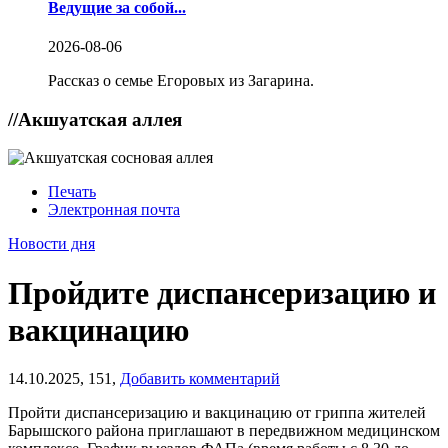
Ведущие за собой...
2026-08-06
Рассказ о семье Егоровых из Загарина.
//
Акшуатская аллея
Печать
Электронная почта
Новости дня
Пройдите диспансеризацию и
вакцинацию
14.10.2025,
151,
Добавить комментарий
Пройти диспансеризацию и вакцинацию от гриппа жителей
Барышского района приглашают в передвижном медицинском