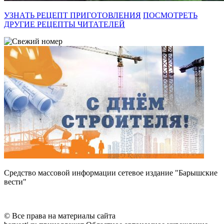
УЗНАТЬ РЕЦЕПТ ПРИГОТОВЛЕНИЯ
ПОСМОТРЕТЬ
ДРУГИЕ РЕЦЕПТЫ ЧИТАТЕЛЕЙ
Средство массовой информации сетевое издание "Барышские
вести"
© Все права на материалы сайта