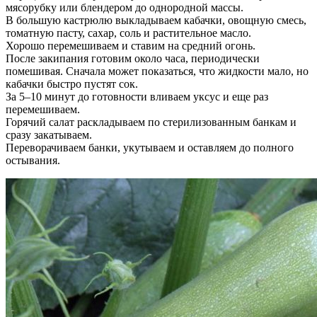
мясорубку или блендером до однородной массы.
В большую кастрюлю выкладываем кабачки, овощную смесь,
томатную пасту, сахар, соль и растительное масло.
Хорошо перемешиваем и ставим на средний огонь.
После закипания готовим около часа, периодически
помешивая. Сначала может показаться, что жидкости мало, но
кабачки быстро пустят сок.
За 5–10 минут до готовности вливаем уксус и еще раз
перемешиваем.
Горячий салат раскладываем по стерилизованным банкам и
сразу закатываем.
Переворачиваем банки, укутываем и оставляем до полного
остывания.