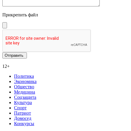
Прикрепить файл
12+
Политика
Экономика
Общество
Медицина
Соцзащита
Культура
Спорт
Патриот
Домосед
Конкурсы