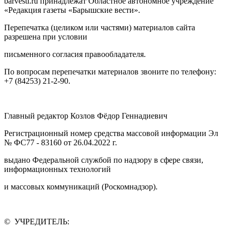
barvesti.ru принадлежат Областное автономное учреждение
«Редакция газеты «Барышские вести».
Перепечатка (целиком или частями) материалов сайта
разрешена при условии
письменного согласия правообладателя.
По вопросам перепечатки материалов звоните по телефону:
+7 (84253) 21-2-90.
Главный редактор Козлов Фёдор Геннадиевич
Регистрационный номер средства массовой информации Эл
№ ФС77 - 83160 от 26.04.2022 г.
выдано Федеральной службой по надзору в сфере связи,
информационных технологий
и массовых коммуникаций (Роскомнадзор).
© УЧРЕДИТЕЛЬ: