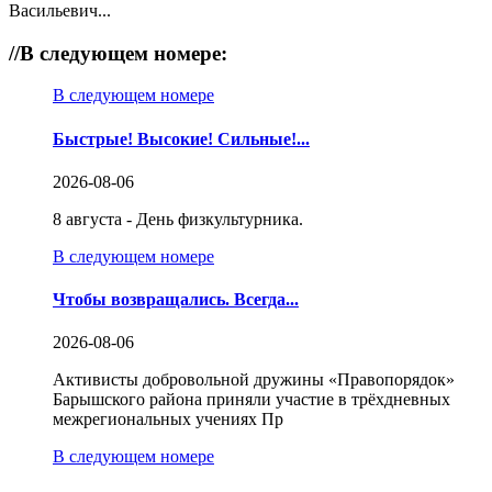
Васильевич...
//
В следующем номере:
В следующем номере
Быстрые! Высокие! Сильные!...
2026-08-06
8 августа - День физкультурника.
В следующем номере
Чтобы возвращались. Всегда...
2026-08-06
Активисты добровольной дружины «Правопорядок»
Барышского района приняли участие в трёхдневных
межрегиональных учениях Пр
В следующем номере