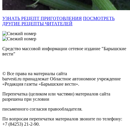
УЗНАТЬ РЕЦЕПТ ПРИГОТОВЛЕНИЯ
ПОСМОТРЕТЬ
ДРУГИЕ РЕЦЕПТЫ ЧИТАТЕЛЕЙ
Средство массовой информации сетевое издание "Барышские
вести"
© Все права на материалы сайта
barvesti.ru принадлежат Областное автономное учреждение
«Редакция газеты «Барышские вести».
Перепечатка (целиком или частями) материалов сайта
разрешена при условии
письменного согласия правообладателя.
По вопросам перепечатки материалов звоните по телефону:
+7 (84253) 21-2-90.