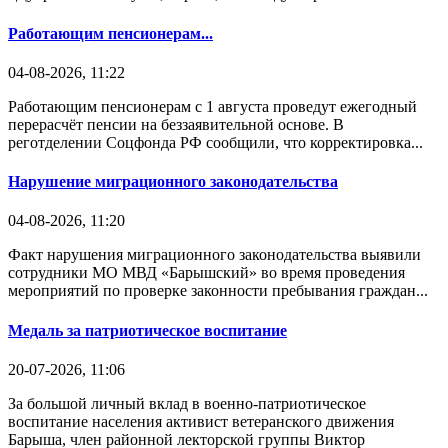
Работающим пенсионерам...
04-08-2026, 11:22
Работающим пенсионерам с 1 августа проведут ежегодный
перерасчёт пенсии на беззаявительной основе. В
реготделении Соцфонда РФ сообщили, что корректировка...
Нарушение миграционного законодательства
04-08-2026, 11:20
Факт нарушения миграционного законодательства выявили
сотрудники МО МВД «Барышский» во время проведения
мероприятий по проверке законности пребывания граждан...
Медаль за патриотическое воспитание
20-07-2026, 11:06
За большой личный вклад в военно-патриотическое
воспитание населения активист ветеранского движения
Барыша, член районной лекторской группы Виктор