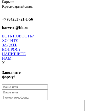
Барыш,
Красноармейская,
1
+7 (84253) 21-1-56
barvesti@bk.ru
ЕСТЬ НОВОСТЬ?
ХОТИТЕ
ЗАДАТЬ
ВОПРОС?
НАПИШИТЕ
НАМ!
X
Заполните
форму!