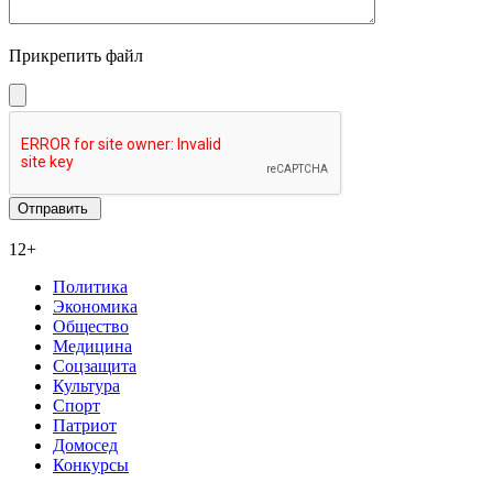
Прикрепить файл
12+
Политика
Экономика
Общество
Медицина
Соцзащита
Культура
Спорт
Патриот
Домосед
Конкурсы