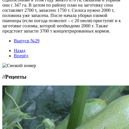
они с 347 га. В целом по району план на заготовку сена
составляет 2700 т, запасено 1750 т. Силоса нужно 2000 т,
половина уже запасена. После начала уборки озимой
пшеницы (если погода позволит – с 20 июля) приступят и к
заготовке соломы, которой необходимо 2000 т. Также
предстоит запасти 3700 т концентрированных кормов.
Выпуск №29
Назад
Вперёд
//
Рецепты