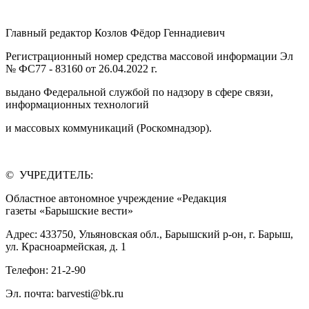
Главный редактор Козлов Фёдор Геннадиевич
Регистрационный номер средства массовой информации Эл
№ ФС77 - 83160 от 26.04.2022 г.
выдано Федеральной службой по надзору в сфере связи,
информационных технологий
и массовых коммуникаций (Роскомнадзор).
© УЧРЕДИТЕЛЬ:
Областное автономное учреждение «Редакция
газеты «Барышские вести»
Адрес: 433750, Ульяновская обл., Барышский р-он, г. Барыш,
ул. Красноармейская, д. 1
Телефон: 21-2-90
Эл. почта: barvesti@bk.ru