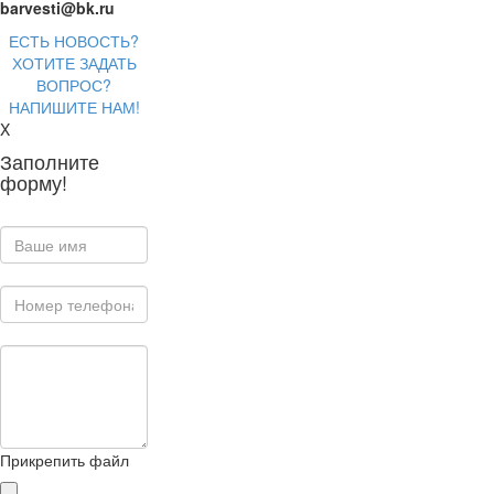
barvesti@bk.ru
ЕСТЬ НОВОСТЬ?
ХОТИТЕ ЗАДАТЬ
ВОПРОС?
НАПИШИТЕ НАМ!
X
Заполните
форму!
Прикрепить файл