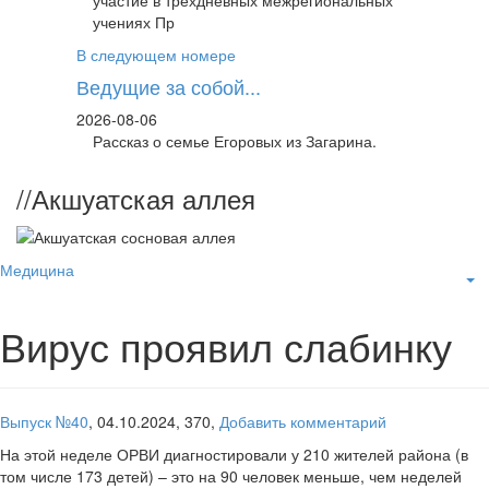
участие в трёхдневных межрегиональных
учениях Пр
В следующем номере
Ведущие за собой...
2026-08-06
Рассказ о семье Егоровых из Загарина.
//
Акшуатская аллея
Медицина
Вирус проявил слабинку
Выпуск №40
,
04.10.2024,
370,
Добавить комментарий
На этой неделе ОРВИ диагностировали у 210 жителей района (в
том числе 173 детей) – это на 90 человек меньше, чем неделей