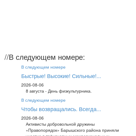
//
В следующем номере:
В следующем номере
Быстрые! Высокие! Сильные!...
2026-08-06
8 августа - День физкультурника.
В следующем номере
Чтобы возвращались. Всегда...
2026-08-06
Активисты добровольной дружины
«Правопорядок» Барышского района приняли