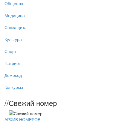
Общество
Медицина
Соцзащита
Культура
Спорт
Патриот
Домосед
Конкурсы
//
Свежий номер
АРХИВ НОМЕРОВ