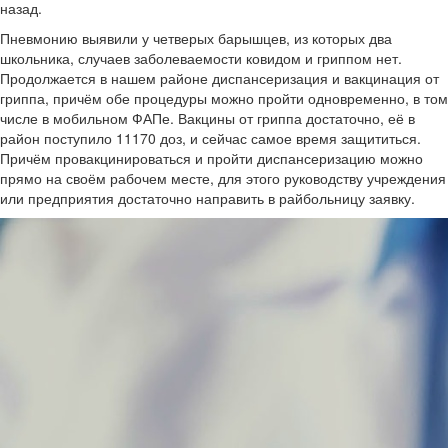
назад.
Пневмонию выявили у четверых барышцев, из которых два
школьника, случаев заболеваемости ковидом и гриппом нет.
Продолжается в нашем районе диспансеризация и вакцинация от
гриппа, причём обе процедуры можно пройти одновременно, в том
числе в мобильном ФАПе. Вакцины от гриппа достаточно, её в
район поступило 11170 доз, и сейчас самое время защититься.
Причём провакцинироваться и пройти диспансеризацию можно
прямо на своём рабочем месте, для этого руководству учреждения
или предприятия достаточно направить в райбольницу заявку.