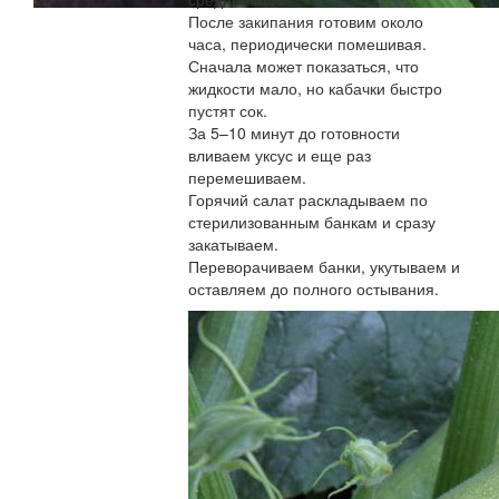
После закипания готовим около
часа, периодически помешивая.
Сначала может показаться, что
жидкости мало, но кабачки быстро
пустят сок.
За 5–10 минут до готовности
вливаем уксус и еще раз
перемешиваем.
Горячий салат раскладываем по
стерилизованным банкам и сразу
закатываем.
Переворачиваем банки, укутываем и
оставляем до полного остывания.