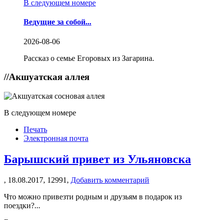
В следующем номере
Ведущие за собой...
2026-08-06
Рассказ о семье Егоровых из Загарина.
//
Акшуатская аллея
В следующем номере
Печать
Электронная почта
Барышский привет из Ульяновска
,
18.08.2017,
12991,
Добавить комментарий
Что можно привезти родным и друзьям в подарок из
поездки?...