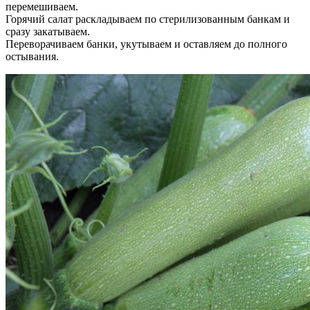
перемешиваем.
Горячий салат раскладываем по стерилизованным банкам и
сразу закатываем.
Переворачиваем банки, укутываем и оставляем до полного
остывания.