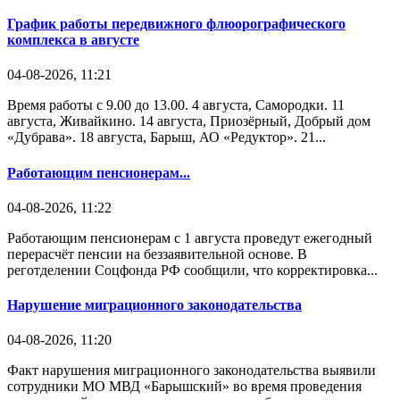
График работы передвижного флюорографического
комплекса в августе
04-08-2026, 11:21
Время работы с 9.00 до 13.00. 4 августа, Самородки. 11
августа, Живайкино. 14 августа, Приозёрный, Добрый дом
«Дубрава». 18 августа, Барыш, АО «Редуктор». 21...
Работающим пенсионерам...
04-08-2026, 11:22
Работающим пенсионерам с 1 августа проведут ежегодный
перерасчёт пенсии на беззаявительной основе. В
реготделении Соцфонда РФ сообщили, что корректировка...
Нарушение миграционного законодательства
04-08-2026, 11:20
Факт нарушения миграционного законодательства выявили
сотрудники МО МВД «Барышский» во время проведения