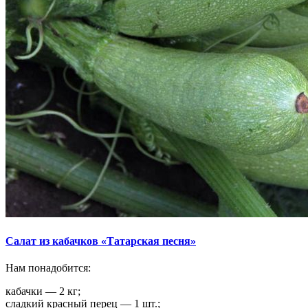
Салат из кабачков «Татарская песня»
Нам понадобится:
кабачки — 2 кг;
сладкий красный перец — 1 шт.;