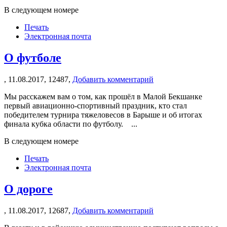
В следующем номере
Печать
Электронная почта
О футболе
,
11.08.2017,
12487,
Добавить комментарий
Мы расскажем вам о том, как прошёл в Малой Бекшанке
первый авиационно-спортивный праздник, кто стал
победителем турнира тяжеловесов в Барыше и об итогах
финала кубка области по футболу. ...
В следующем номере
Печать
Электронная почта
О дороге
,
11.08.2017,
12687,
Добавить комментарий