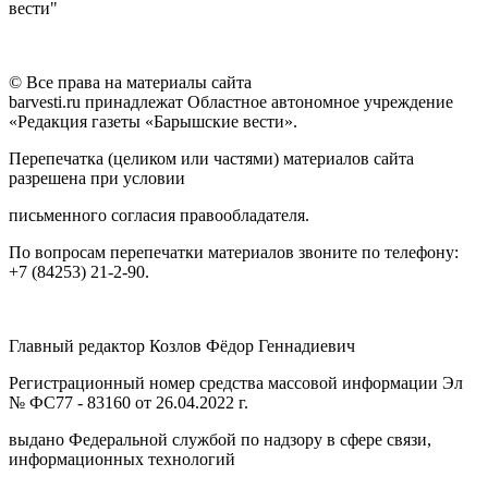
вести"
© Все права на материалы сайта
barvesti.ru принадлежат Областное автономное учреждение
«Редакция газеты «Барышские вести».
Перепечатка (целиком или частями) материалов сайта
разрешена при условии
письменного согласия правообладателя.
По вопросам перепечатки материалов звоните по телефону:
+7 (84253) 21-2-90.
Главный редактор Козлов Фёдор Геннадиевич
Регистрационный номер средства массовой информации Эл
№ ФС77 - 83160 от 26.04.2022 г.
выдано Федеральной службой по надзору в сфере связи,
информационных технологий