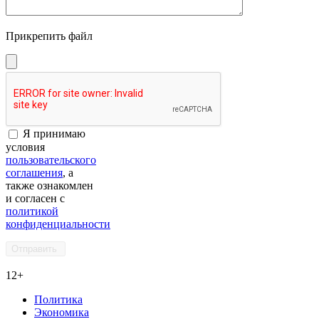
Прикрепить файл
Я принимаю
условия
пользовательского
соглашения
, а
также ознакомлен
и согласен с
политикой
конфиденциальности
12+
Политика
Экономика