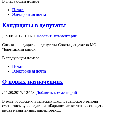
В следующем номере
Печать
Электронная почта
Кандидаты в депутаты
,
15.08.2017,
13020,
Добавить комментарий
Списки кандидатов в депутаты Совета депутатов МО
"Барышский район"....
В следующем номере
Печать
Электронная почта
О новых назначениях
,
11.08.2017,
12443,
Добавить комментарий
В ряде городских и сельских школ Барышского района
сменились руководители. «Барышские вести» расскажут о
вновь назначенных директорах....