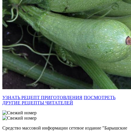
УЗНАТЬ РЕЦЕПТ ПРИГОТОВЛЕНИЯ
ПОСМОТРЕТЬ
ДРУГИЕ РЕЦЕПТЫ ЧИТАТЕЛЕЙ
Средство массовой информации сетевое издание "Барышские