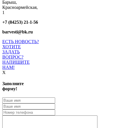
Барыш,
Красноармейская,
1
+7 (84253) 21-1-56
barvesti@bk.ru
ЕСТЬ НОВОСТЬ?
ХОТИТЕ
ЗАДАТЬ
ВОПРОС?
НАПИШИТЕ
НАМ!
X
Заполните
форму!