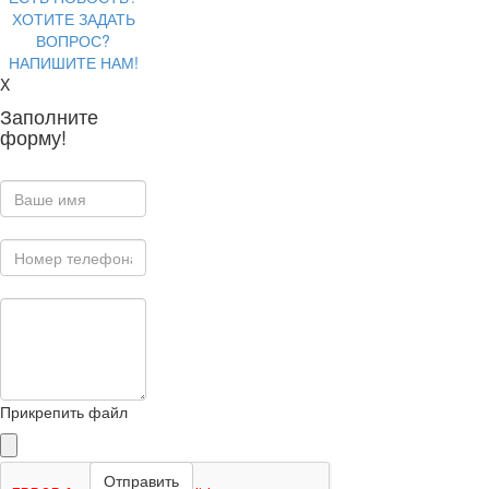
ХОТИТЕ ЗАДАТЬ
ВОПРОС?
НАПИШИТЕ НАМ!
X
Заполните
форму!
Прикрепить файл