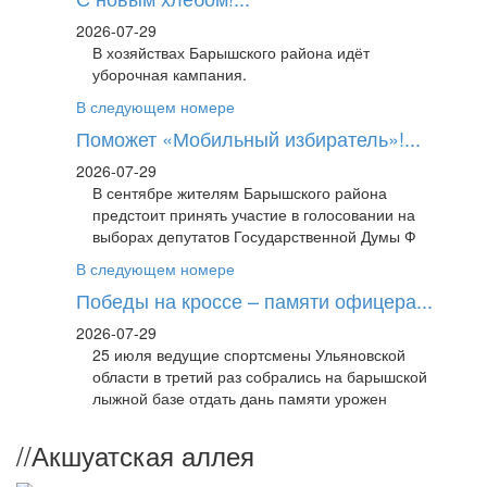
2026-07-29
В хозяйствах Барышского района идёт
уборочная кампания.
В следующем номере
Поможет «Мобильный избиратель»!...
2026-07-29
В сентябре жителям Барышского района
предстоит принять участие в голосовании на
выборах депутатов Государственной Думы Ф
В следующем номере
Победы на кроссе – памяти офицера...
2026-07-29
25 июля ведущие спортсмены Ульяновской
области в третий раз собрались на барышской
лыжной базе отдать дань памяти урожен
//
Акшуатская аллея