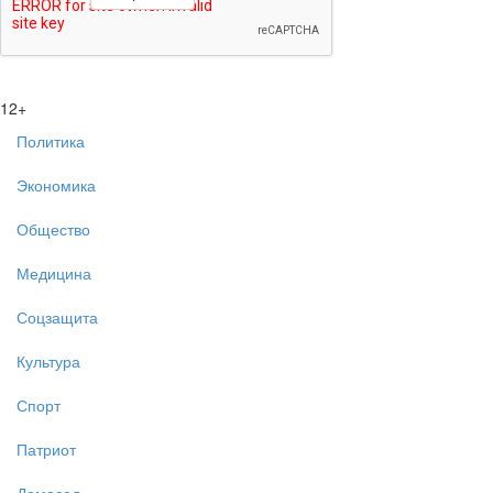
12+
Политика
Экономика
Общество
Медицина
Соцзащита
Культура
Спорт
Патриот