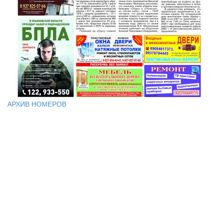
АРХИВ НОМЕРОВ