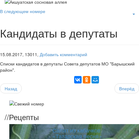
В следующем номере
Кандидаты в депутаты
15.08.2017,
13011,
Добавить комментарий
Списки кандидатов в депутаты Совета депутатов МО "Барышский
район".
Назад
Вперёд
//
Рецепты
Салат из кабачков
«Татарская песня»