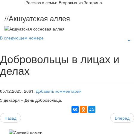
Рассказ о семье Егоровых из Загарина.
//
Акшуатская аллея
В следующем номере
Добровольцы в лицах и
делах
05.12.2025,
2661,
Добавить комментарий
5 декабря – День добровольца.
Назад
Вперёд