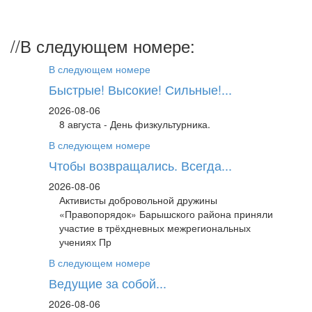
//
В следующем номере:
В следующем номере
Быстрые! Высокие! Сильные!...
2026-08-06
8 августа - День физкультурника.
В следующем номере
Чтобы возвращались. Всегда...
2026-08-06
Активисты добровольной дружины
«Правопорядок» Барышского района приняли
участие в трёхдневных межрегиональных
учениях Пр
В следующем номере
Ведущие за собой...
2026-08-06