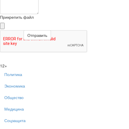
Прикрепить файл
12+
Политика
Экономика
Общество
Медицина
Соцзащита