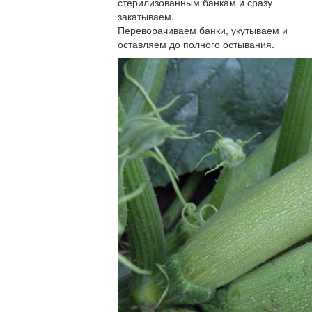
стерилизованным банкам и сразу
закатываем.
Переворачиваем банки, укутываем и
оставляем до полного остывания.