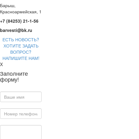
Барыш,
Красноармейская, 1
+7 (84253) 21-1-56
barvesti@bk.ru
ЕСТЬ НОВОСТЬ?
ХОТИТЕ ЗАДАТЬ
ВОПРОС?
НАПИШИТЕ НАМ!
X
Заполните
форму!