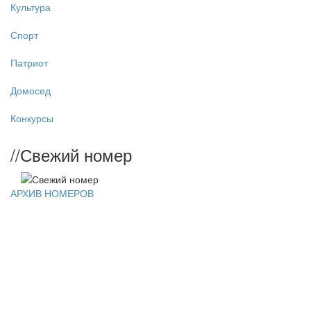
Культура
Спорт
Патриот
Домосед
Конкурсы
//
Свежий номер
АРХИВ НОМЕРОВ