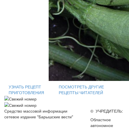
УЗНАТЬ РЕЦЕПТ
ПОСМОТРЕТЬ ДРУГИЕ
ПРИГОТОВЛЕНИЯ
РЕЦЕПТЫ ЧИТАТЕЛЕЙ
Средство массовой информации
© УЧРЕДИТЕЛЬ:
сетевое издание "Барышские вести"
Областное
автономное