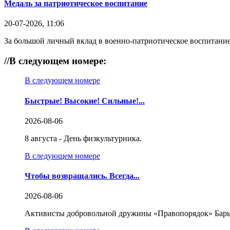
Медаль за патриотическое воспитание
20-07-2026, 11:06
За большой личный вклад в военно-патриотическое воспитание
//
В следующем номере:
В следующем номере
Быстрые! Высокие! Сильные!...
2026-08-06
8 августа - День физкультурника.
В следующем номере
Чтобы возвращались. Всегда...
2026-08-06
Активисты добровольной дружины «Правопорядок» Бары