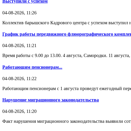
Выступили с успехом
04-08-2026, 11:26
Коллектив барышского Кадрового центра с успехом выступил н
График работы передвижного флюорографического комплек
04-08-2026, 11:21
Время работы с 9.00 до 13.00. 4 августа, Самородки. 11 август
Работающим пенсионерам...
04-08-2026, 11:22
Работающим пенсионерам с 1 августа проведут ежегодный пере
Нарушение миграционного законодательства
04-08-2026, 11:20
Факт нарушения миграционного законодательства выявили со