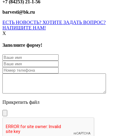
+7 (84253) 21-1-56
barvesti@bk.ru
ЕСТЬ НОВОСТЬ? ХОТИТЕ ЗАДАТЬ ВОПРОС?
НАПИШИТЕ НАМ!
X
Заполните форму!
Прикрепить файл