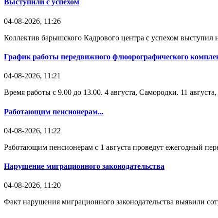
Выступили с успехом
04-08-2026, 11:26
Коллектив барышского Кадрового центра с успехом выступил н
График работы передвижного флюорографического комплек
04-08-2026, 11:21
Время работы с 9.00 до 13.00. 4 августа, Самородки. 11 август
Работающим пенсионерам...
04-08-2026, 11:22
Работающим пенсионерам с 1 августа проведут ежегодный пере
Нарушение миграционного законодательства
04-08-2026, 11:20
Факт нарушения миграционного законодательства выявили со