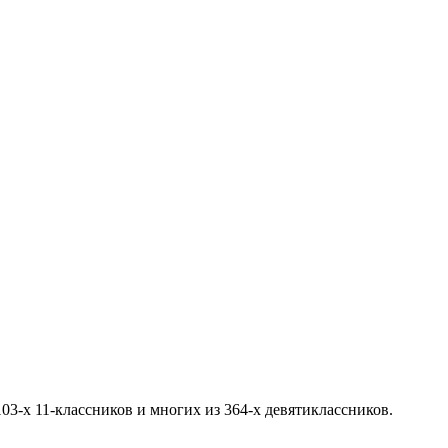
03-х 11-классников и многих из 364-х девятиклассников.