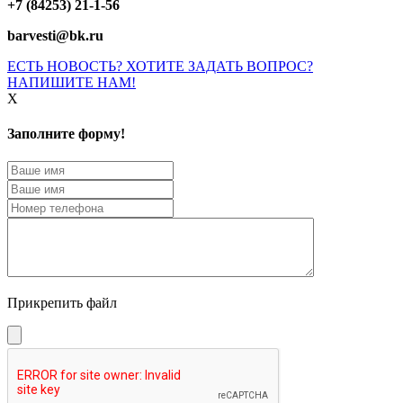
+7 (84253) 21-1-56
barvesti@bk.ru
ЕСТЬ НОВОСТЬ? ХОТИТЕ ЗАДАТЬ ВОПРОС?
НАПИШИТЕ НАМ!
X
Заполните форму!
Прикрепить файл