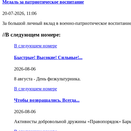
Медаль за патриотическое воспитание
20-07-2026, 11:06
За большой личный вклад в военно-патриотическое воспитание
//
В следующем номере:
В следующем номере
Быстрые! Высокие! Сильные!...
2026-08-06
8 августа - День физкультурника.
В следующем номере
Чтобы возвращались. Всегда...
2026-08-06
Активисты добровольной дружины «Правопорядок» Бары