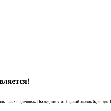
вляется!
льчишек и девчонок. Последним этот Первый звонок будет для 1