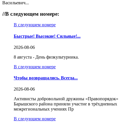
Васильевич...
//
В следующем номере:
В следующем номере
Быстрые! Высокие! Сильные!...
2026-08-06
8 августа - День физкультурника.
В следующем номере
Чтобы возвращались. Всегда...
2026-08-06
Активисты добровольной дружины «Правопорядок»
Барышского района приняли участие в трёхдневных
межрегиональных учениях Пр
В следующем номере