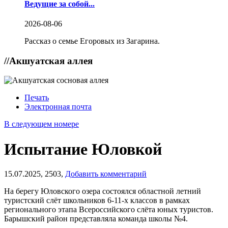
Ведущие за собой...
2026-08-06
Рассказ о семье Егоровых из Загарина.
//
Акшуатская аллея
Печать
Электронная почта
В следующем номере
Испытание Юловкой
15.07.2025,
2503,
Добавить комментарий
На берегу Юловского озера состоялся областной летний
туристский слёт школьников 6-11-х классов в рамках
регионального этапа Всероссийского слёта юных туристов.
Барышский район представляла команда школы №4.