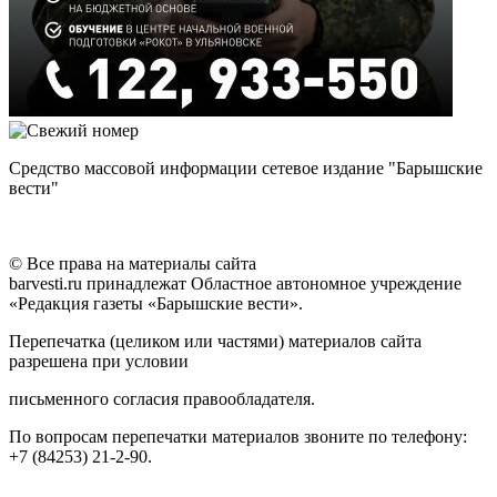
Средство массовой информации сетевое издание "Барышские
вести"
© Все права на материалы сайта
barvesti.ru принадлежат Областное автономное учреждение
«Редакция газеты «Барышские вести».
Перепечатка (целиком или частями) материалов сайта
разрешена при условии
письменного согласия правообладателя.
По вопросам перепечатки материалов звоните по телефону:
+7 (84253) 21-2-90.