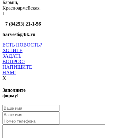
Барыш,
Красноармейская,
1
+7 (84253) 21-1-56
barvesti@bk.ru
ЕСТЬ НОВОСТЬ?
ХОТИТЕ
ЗАДАТЬ
ВОПРОС?
НАПИШИТЕ
НАМ!
X
Заполните
форму!