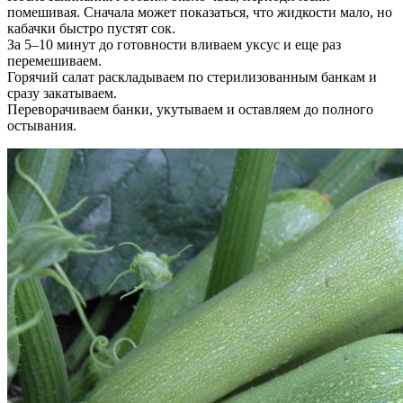
помешивая. Сначала может показаться, что жидкости мало, но
кабачки быстро пустят сок.
За 5–10 минут до готовности вливаем уксус и еще раз
перемешиваем.
Горячий салат раскладываем по стерилизованным банкам и
сразу закатываем.
Переворачиваем банки, укутываем и оставляем до полного
остывания.