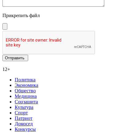
Прикрепить файл
12+
Политика
Экономика
Общество
Медицина
Соцзащита
Культура
Спорт
Патриот
Домосед
Конкурсы