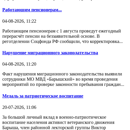
Работающим пенсионерам...
04-08-2026, 11:22
Работающим пенсионерам с 1 августа проведут ежегодный
перерасчёт пенсии на беззаявительной основе. В
реготделении Соцфонда РФ сообщили, что корректировка...
Нарушение миграционного законодательства
04-08-2026, 11:20
Факт нарушения миграционного законодательства выявили
сотрудники МО МВД «Барышский» во время проведения
мероприятий по проверке законности пребывания граждан...
Медаль за патриотическое воспитание
20-07-2026, 11:06
За большой личный вклад в военно-патриотическое
воспитание населения активист ветеранского движения
Барыша, член районной лекторской группы Виктор