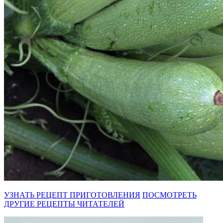
УЗНАТЬ РЕЦЕПТ ПРИГОТОВЛЕНИЯ
ПОСМОТРЕТЬ
ДРУГИЕ РЕЦЕПТЫ ЧИТАТЕЛЕЙ