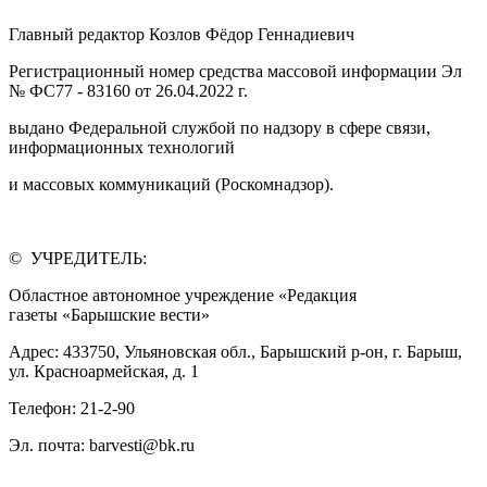
Главный редактор Козлов Фёдор Геннадиевич
Регистрационный номер средства массовой информации Эл
№ ФС77 - 83160 от 26.04.2022 г.
выдано Федеральной службой по надзору в сфере связи,
информационных технологий
и массовых коммуникаций (Роскомнадзор).
© УЧРЕДИТЕЛЬ:
Областное автономное учреждение «Редакция
газеты «Барышские вести»
Адрес: 433750, Ульяновская обл., Барышский р-он, г. Барыш,
ул. Красноармейская, д. 1
Телефон: 21-2-90
Эл. почта: barvesti@bk.ru