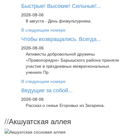
Быстрые! Высокие! Сильные!...
2026-08-06
8 августа - День физкультурника.
В следующем номере
Чтобы возвращались. Всегда...
2026-08-06
Активисты добровольной дружины
«Правопорядок» Барышского района приняли
участие в трёхдневных межрегиональных
учениях Пр
В следующем номере
Ведущие за собой...
2026-08-06
Рассказ о семье Егоровых из Загарина.
//
Акшуатская аллея