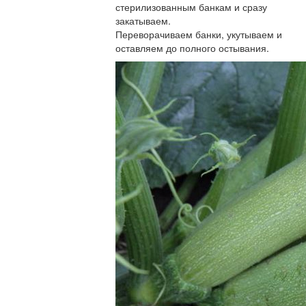
стерилизованным банкам и сразу
закатываем.
Переворачиваем банки, укутываем и
оставляем до полного остывания.