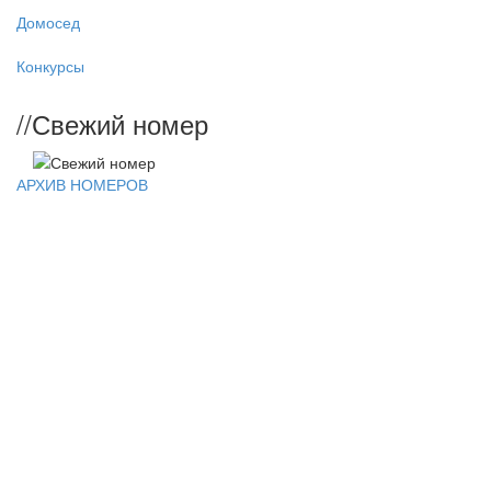
Домосед
Конкурсы
//
Свежий номер
АРХИВ НОМЕРОВ