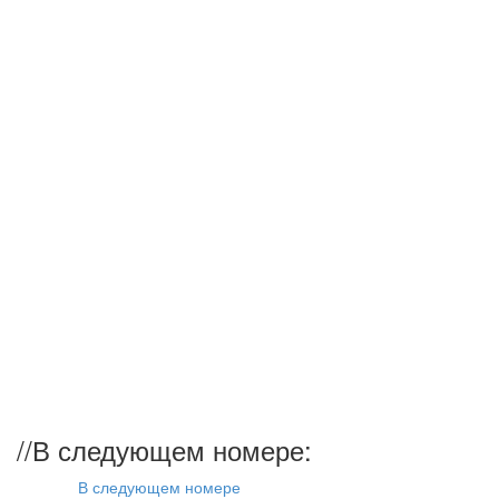
//
В следующем номере:
В следующем номере