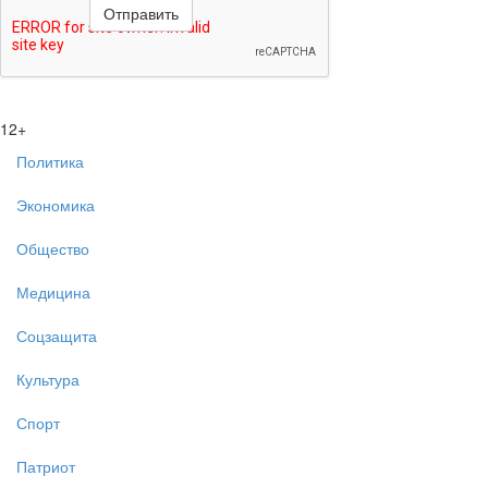
12+
Политика
Экономика
Общество
Медицина
Соцзащита
Культура
Спорт
Патриот