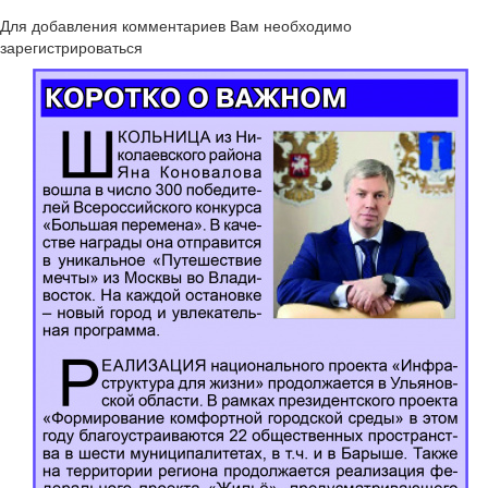
Для добавления комментариев Вам необходимо
зарегистрироваться