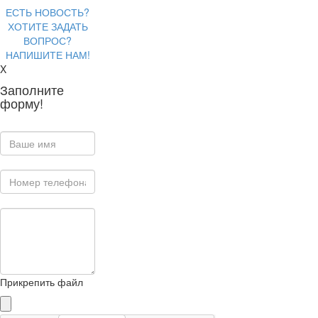
ЕСТЬ НОВОСТЬ?
ХОТИТЕ ЗАДАТЬ
ВОПРОС?
НАПИШИТЕ НАМ!
X
Заполните
форму!
Прикрепить файл