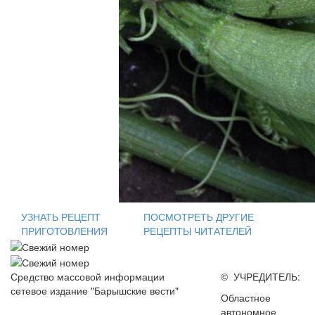
УЗНАТЬ РЕЦЕПТ
ПОСМОТРЕТЬ ДРУГИЕ
ПРИГОТОВЛЕНИЯ
РЕЦЕПТЫ ЧИТАТЕЛЕЙ
Средство массовой информации
© УЧРЕДИТЕЛЬ:
сетевое издание "Барышские вести"
Областное
автономное