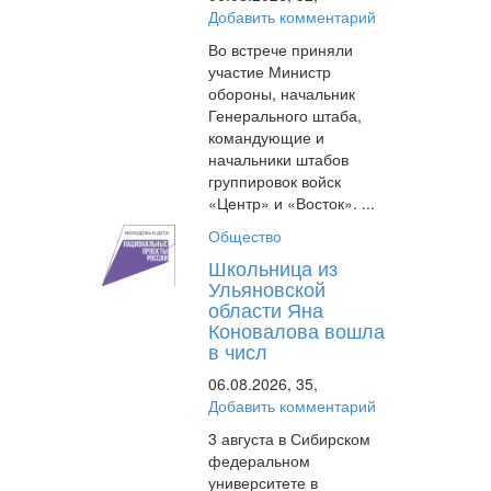
Добавить комментарий
Во встрече приняли
участие Министр
обороны, начальник
Генерального штаба,
командующие и
начальники штабов
группировок войск
«Центр» и «Восток». ...
Общество
Школьница из
Ульяновской
области Яна
Коновалова вошла
в числ
06.08.2026,
35,
Добавить комментарий
3 августа в Сибирском
федеральном
университете в