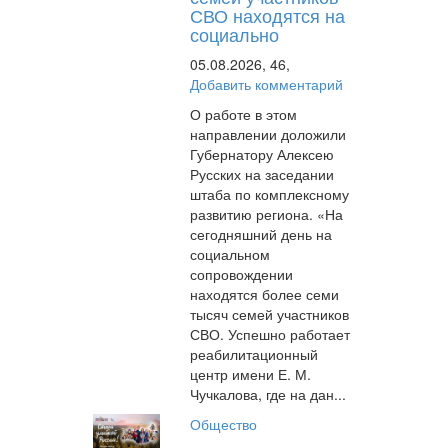
СВО находятся на
социально
05.08.2026,
46,
Добавить комментарий
О работе в этом
направлении доложили
Губернатору Алексею
Русских на заседании
штаба по комплексному
развитию региона. «На
сегодняшний день на
социальном
сопровождении
находятся более семи
тысяч семей участников
СВО. Успешно работает
реабилитационный
центр имени Е. М.
Чучкалова, где на дан...
Общество