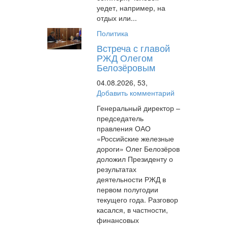
уедет, например, на
отдых или...
Политика
Встреча с главой
РЖД Олегом
Белозёровым
04.08.2026,
53,
Добавить комментарий
Генеральный директор –
председатель
правления ОАО
«Российские железные
дороги» Олег Белозёров
доложил Президенту о
результатах
деятельности РЖД в
первом полугодии
текущего года. Разговор
касался, в частности,
финансовых