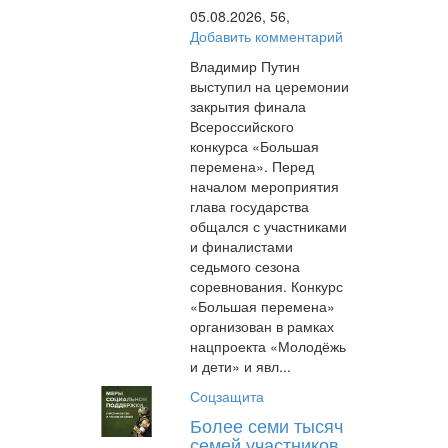
05.08.2026,
56,
Добавить комментарий
Владимир Путин
выступил на церемонии
закрытия финала
Всероссийского
конкурса «Большая
перемена». Перед
началом мероприятия
глава государства
общался с участниками
и финалистами
седьмого сезона
соревнования. Конкурс
«Большая перемена»
организован в рамках
нацпроекта «Молодёжь
и дети» и явл...
Соцзащита
Более семи тысяч
семей участников