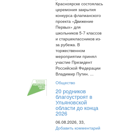
Красноярске состоялась
церемония закрытия
конкурса флагманского
проекта «Движение
Первых» для
школьников 5-7 классов
и старшеклассников из-
за рубежа. В
торжественном
мероприятии принял
участие Президент
Российской Федерации
Владимир Путин. ...
Общество
20 родников
благоустроят в
Ульяновской
области до конца
2026
06.08.2026,
33,
Добавить комментарий