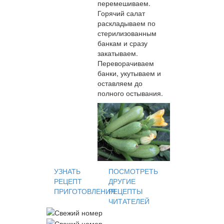
перемешиваем.
Горячий салат
раскладываем по
стерилизованным
банкам и сразу
закатываем.
Переворачиваем
банки, укутываем и
оставляем до
полного остывания.
УЗНАТЬ
ПОСМОТРЕТЬ
РЕЦЕПТ
ДРУГИЕ
ПРИГОТОВЛЕНИЯ
РЕЦЕПТЫ
ЧИТАТЕЛЕЙ