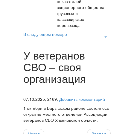
показателей
акционерного общества,
грузовых и
пассажирских
перевозок,...
В следующем номере
У ветеранов
СВО – своя
организация
07.10.2025,
2169,
Добавить комментарий
1 октября в Барышском районе состоялось
открытие местного отделения Ассоциации
ветеранов СВО Ульяновской области.
Назад
Вперёд