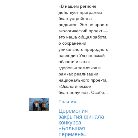
«В нашем регионе
действует программа
благоустройства
родников. Это не просто
экологический проект —
это наша общая забота
о сохранении
уникального природного
наследия Ульяновской
области и залог
здоровья земляков в
рамках реализации
национального проекта
«Экологическое
благополучие». Особе...
Политика
Церемония
закрытия финала
конкурса
«Большая
перемена»