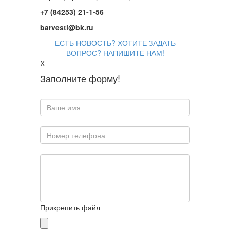
+7 (84253) 21-1-56
barvesti@bk.ru
ЕСТЬ НОВОСТЬ? ХОТИТЕ ЗАДАТЬ
ВОПРОС? НАПИШИТЕ НАМ!
X
Заполните форму!
Прикрепить файл