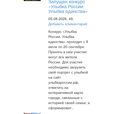
Запущен конкурс
«Улыбка России.
Улыбка единства»
05.08.2026,
49,
Добавить комментарий
Конкурс «Улыбка
России. Улыбка
единства» проходит с 9
июля по 20 сентября.
Принять в нем участие
могут все жители
России. Для участия
необходимо загрузить
свой портрет с улыбкой
на сайт
улыбкароссии.рф,
отметить на
интерактивной карте
города, связанные с
историей своей семьи, и
сформироват...