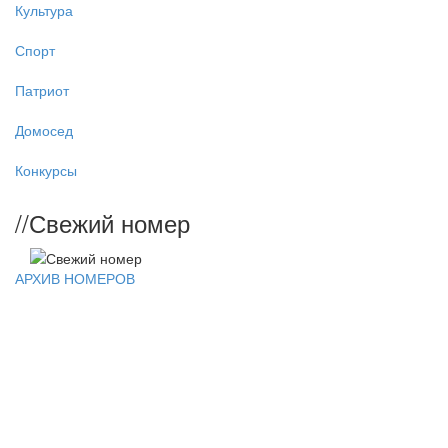
Культура
Спорт
Патриот
Домосед
Конкурсы
//
Свежий номер
АРХИВ НОМЕРОВ