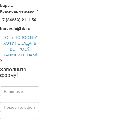
Барыш,
Красноармейская, 1
+7 (84253) 21-1-56
barvesti@bk.ru
ЕСТЬ НОВОСТЬ?
ХОТИТЕ ЗАДАТЬ
ВОПРОС?
НАПИШИТЕ НАМ!
X
Заполните
форму!