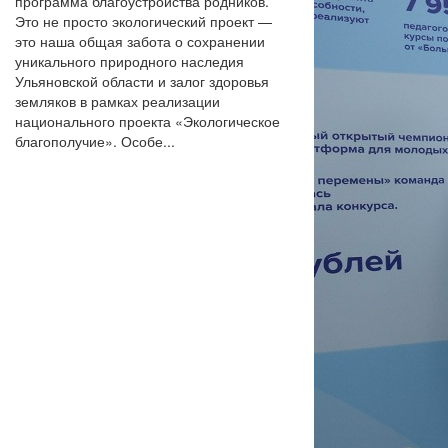
программа благоустройства родников.
Это не просто экологический проект —
это наша общая забота о сохранении
уникального природного наследия
Ульяновской области и залог здоровья
земляков в рамках реализации
национального проекта «Экологическое
благополучие». Особе...