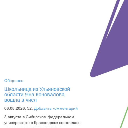
Общество
Школьница из Ульяновской
области Яна Коновалова
вошла в числ
06.08.2026,
52,
Добавить комментарий
3 августа в Сибирском федеральном
университете в Красноярске состоялась