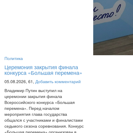
Политика
Церемония закрытия финала
конкурса «Большая перемена»
05.08.2026,
61,
Добавить комментарий
Владимир Путин выступил на
церемонии закрытия финала
Всероссийского конкурса «Большая
перемена». Перед началом
мероприятия глава государства
общался с участниками и финалистами
седьмого сезона соревнования. Конкурс
«Большая перемена» организован в