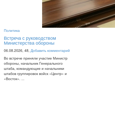
Политика
Встреча с руководством
Министерства обороны
06.08.2026,
48,
Добавить комментарий
Во встрече приняли участие Министр
обороны, начальник Генерального
штаба, командующие и начальники
штабов группировок войск «Центр» и
«Восток». ...