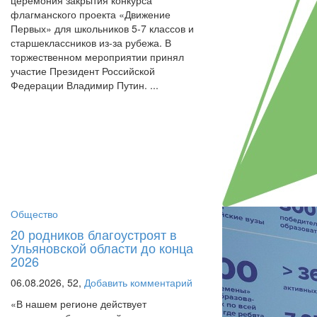
церемония закрытия конкурса
флагманского проекта «Движение
Первых» для школьников 5-7 классов и
старшеклассников из-за рубежа. В
торжественном мероприятии принял
участие Президент Российской
Федерации Владимир Путин. ...
Общество
20 родников благоустроят в
Ульяновской области до конца
2026
06.08.2026,
52,
Добавить комментарий
«В нашем регионе действует