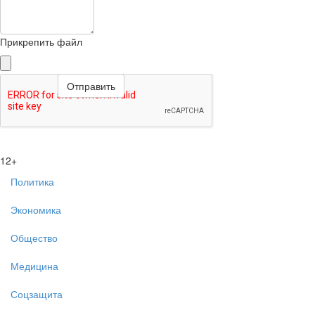
Прикрепить файл
12+
Политика
Экономика
Общество
Медицина
Соцзащита