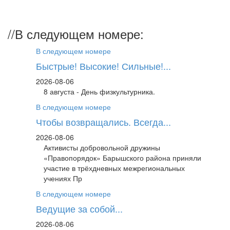
//
В следующем номере:
В следующем номере
Быстрые! Высокие! Сильные!...
2026-08-06
8 августа - День физкультурника.
В следующем номере
Чтобы возвращались. Всегда...
2026-08-06
Активисты добровольной дружины
«Правопорядок» Барышского района приняли
участие в трёхдневных межрегиональных
учениях Пр
В следующем номере
Ведущие за собой...
2026-08-06