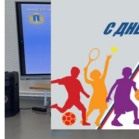
Общество